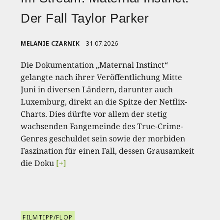
Der Fall Taylor Parker
MELANIE CZARNIK
31.07.2026
Die Dokumentation „Maternal Instinct“
gelangte nach ihrer Veröffentlichung Mitte
Juni in diversen Ländern, darunter auch
Luxemburg, direkt an die Spitze der Netflix-
Charts. Dies dürfte vor allem der stetig
wachsenden Fangemeinde des True-Crime-
Genres geschuldet sein sowie der morbiden
Faszination für einen Fall, dessen Grausamkeit
die Doku
[+]
FILMTIPP/FLOP