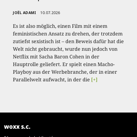
JOËL ADAMI
10.07.2026
Es ist also möglich, einen Film mit einem
feministischen Ansatz zu drehen, der trotzdem
zutiefst sexistisch ist – den Beweis dafür hat die
Welt nicht gebraucht, wurde nun jedoch von
Netflix mit Sacha Baron Cohen in der
Hauptrolle geliefert. Er spielt einen Macho-
Playboy aus der Werbebranche, der in einer
Parallelwelt aufwacht, in der die
[+]
woxx s.c.