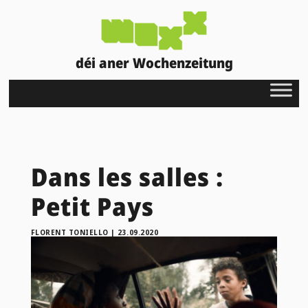
déi aner Wochenzeitung
Dans les salles :
Petit Pays
FLORENT TONIELLO
|
23.09.2020