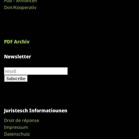
Pub - Annoncen
Don/Kooperativ
PDF Archiv
Newsletter
Juristesch Informatiounen
Droit de réponse
Impressum
Datenschutz