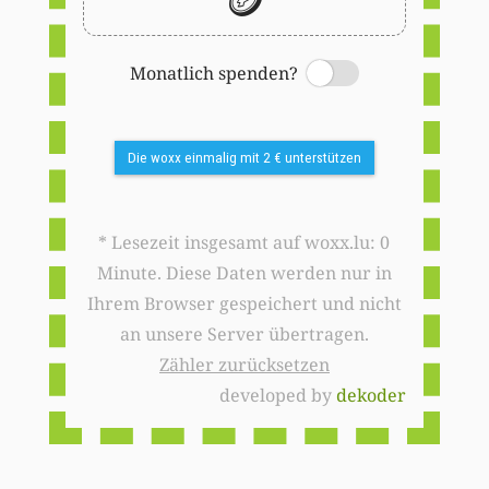
Monatlich spenden?
Switch
Die woxx einmalig mit 2 € unterstützen
* Lesezeit insgesamt auf woxx.lu: 0
Minute. Diese Daten werden nur in
Ihrem Browser gespeichert und nicht
an unsere Server übertragen.
Zähler zurücksetzen
developed by
dekoder