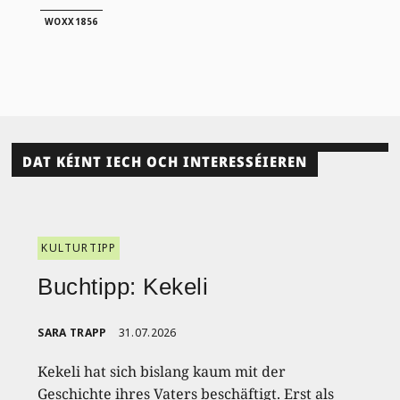
WOXX1856
DAT KÉINT IECH OCH INTERESSÉIEREN
KULTURTIPP
Buchtipp: Kekeli
SARA TRAPP
31.07.2026
Kekeli hat sich bislang kaum mit der
Geschichte ihres Vaters beschäftigt. Erst als