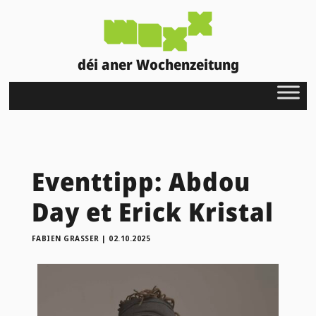
déi aner Wochenzeitung
Eventtipp: Abdou
Day et Erick Kristal
FABIEN GRASSER
|
02.10.2025