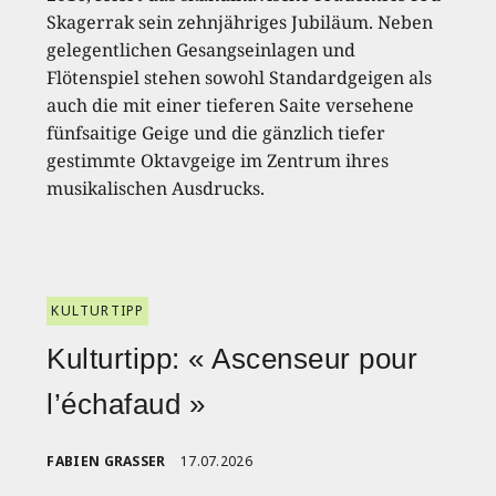
Skagerrak sein zehnjähriges Jubiläum. Neben
gelegentlichen Gesangseinlagen und
Flötenspiel stehen sowohl Standardgeigen als
auch die mit einer tieferen Saite versehene
fünfsaitige Geige und die gänzlich tiefer
gestimmte Oktavgeige im Zentrum ihres
musikalischen Ausdrucks.
KULTURTIPP
Kulturtipp: « Ascenseur pour
l’échafaud »
FABIEN GRASSER
17.07.2026