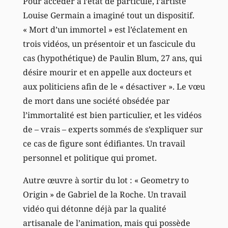
Pour accéder à l’état de particule, l’artiste
Louise Germain a imaginé tout un dispositif.
« Mort d’un immortel » est l’éclatement en
trois vidéos, un présentoir et un fascicule du
cas (hypothétique) de Paulin Blum, 27 ans, qui
désire mourir et en appelle aux docteurs et
aux politiciens afin de le « désactiver ». Le vœu
de mort dans une société obsédée par
l’immortalité est bien particulier, et les vidéos
de – vrais – experts sommés de s’expliquer sur
ce cas de figure sont édifiantes. Un travail
personnel et politique qui promet.
Autre œuvre à sortir du lot : « Geometry to
Origin » de Gabriel de la Roche. Un travail
vidéo qui détonne déjà par la qualité
artisanale de l’animation, mais qui possède