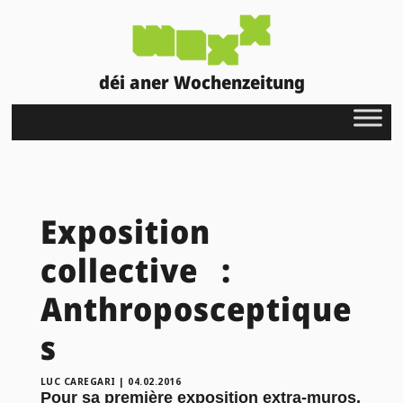
déi aner Wochenzeitung
Exposition
collective :
Anthroposceptique
s
LUC CAREGARI
|
04.02.2016
Pour sa première exposition extra-muros,