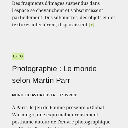
Des fragments d’images suspendus dans
l’espace se chevauchent et s’obscurcissent
partiellement. Des silhouettes, des objets et des
textures interfèrent, disparaissent
[+]
EXPO
Photographie : Le monde
selon Martin Parr
NUNO LUCAS DA COSTA
07.05.2026
À Paris, le Jeu de Paume présente « Global
Warning », une expo malheureusement
posthume autour de l’œuvre photographique