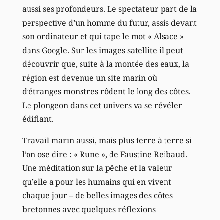
aussi ses profondeurs. Le spectateur part de la
perspective d’un homme du futur, assis devant
son ordinateur et qui tape le mot « Alsace »
dans Google. Sur les images satellite il peut
découvrir que, suite à la montée des eaux, la
région est devenue un site marin où
d’étranges monstres rôdent le long des côtes.
Le plongeon dans cet univers va se révéler
édifiant.
Travail marin aussi, mais plus terre à terre si
l’on ose dire : « Rune », de Faustine Reibaud.
Une méditation sur la pêche et la valeur
qu’elle a pour les humains qui en vivent
chaque jour – de belles images des côtes
bretonnes avec quelques réflexions