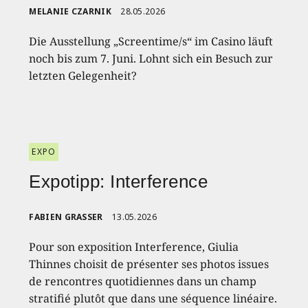
MELANIE CZARNIK
28.05.2026
Die Ausstellung „Screentime/s“ im Casino läuft
noch bis zum 7. Juni. Lohnt sich ein Besuch zur
letzten Gelegenheit?
EXPO
Expotipp: Interference
FABIEN GRASSER
13.05.2026
Pour son exposition Interference, Giulia
Thinnes choisit de présenter ses photos issues
de rencontres quotidiennes dans un champ
stratifié plutôt que dans une séquence linéaire.