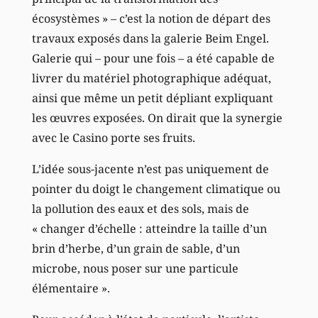
écosystèmes » – c’est la notion de départ des
travaux exposés dans la galerie Beim Engel.
Galerie qui – pour une fois – a été capable de
livrer du matériel photographique adéquat,
ainsi que même un petit dépliant expliquant
les œuvres exposées. On dirait que la synergie
avec le Casino porte ses fruits.
L’idée sous-jacente n’est pas uniquement de
pointer du doigt le changement climatique ou
la pollution des eaux et des sols, mais de
« changer d’échelle : atteindre la taille d’un
brin d’herbe, d’un grain de sable, d’un
microbe, nous poser sur une particule
élémentaire ».