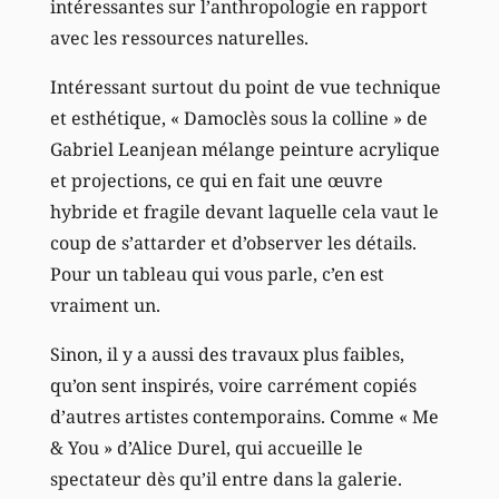
intéressantes sur l’anthropologie en rapport
avec les ressources naturelles.
Intéressant surtout du point de vue technique
et esthétique, « Damoclès sous la colline » de
Gabriel Leanjean mélange peinture acrylique
et projections, ce qui en fait une œuvre
hybride et fragile devant laquelle cela vaut le
coup de s’attarder et d’observer les détails.
Pour un tableau qui vous parle, c’en est
vraiment un.
Sinon, il y a aussi des travaux plus faibles,
qu’on sent inspirés, voire carrément copiés
d’autres artistes contemporains. Comme « Me
& You » d’Alice Durel, qui accueille le
spectateur dès qu’il entre dans la galerie.