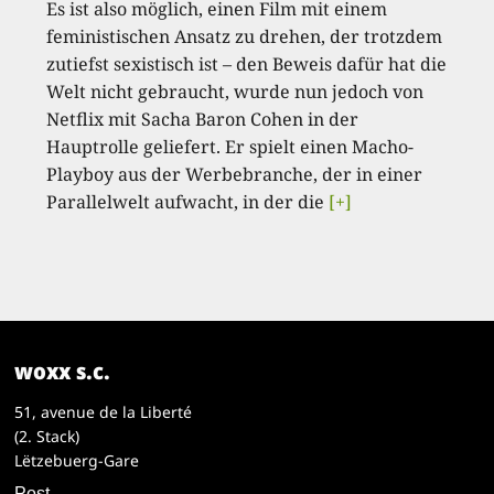
Es ist also möglich, einen Film mit einem
feministischen Ansatz zu drehen, der trotzdem
zutiefst sexistisch ist – den Beweis dafür hat die
Welt nicht gebraucht, wurde nun jedoch von
Netflix mit Sacha Baron Cohen in der
Hauptrolle geliefert. Er spielt einen Macho-
Playboy aus der Werbebranche, der in einer
Parallelwelt aufwacht, in der die
[+]
woxx s.c.
51, avenue de la Liberté
(2. Stack)
Lëtzebuerg-Gare
Post