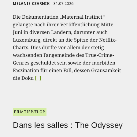
MELANIE CZARNIK
31.07.2026
Die Dokumentation „Maternal Instinct“
gelangte nach ihrer Veröffentlichung Mitte
Juni in diversen Ländern, darunter auch
Luxemburg, direkt an die Spitze der Netflix-
Charts. Dies dürfte vor allem der stetig
wachsenden Fangemeinde des True-Crime-
Genres geschuldet sein sowie der morbiden
Faszination für einen Fall, dessen Grausamkeit
die Doku
[+]
FILMTIPP/FLOP
Dans les salles : The Odyssey