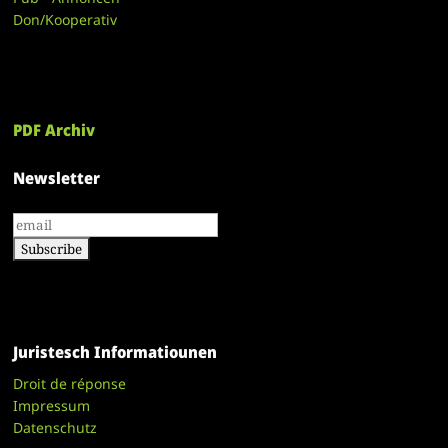
Don/Kooperativ
PDF Archiv
Newsletter
Juristesch Informatiounen
Droit de réponse
Impressum
Datenschutz