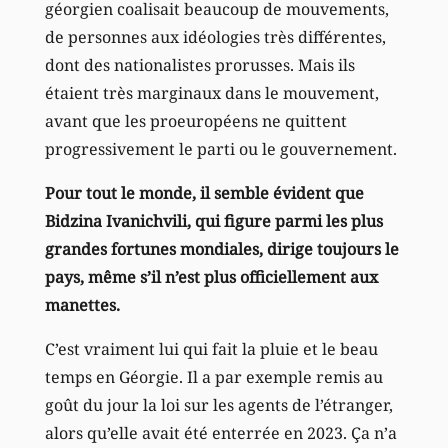
géorgien coalisait beaucoup de mouvements,
de personnes aux idéologies très différentes,
dont des nationalistes prorusses. Mais ils
étaient très marginaux dans le mouvement,
avant que les proeuropéens ne quittent
progressivement le parti ou le gouvernement.
Pour tout le monde, il semble évident que
Bidzina Ivanichvili, qui figure parmi les plus
grandes fortunes mondiales, dirige toujours le
pays, même s’il n’est plus officiellement aux
manettes.
C’est vraiment lui qui fait la pluie et le beau
temps en Géorgie. Il a par exemple remis au
goût du jour la loi sur les agents de l’étranger,
alors qu’elle avait été enterrée en 2023. Ça n’a