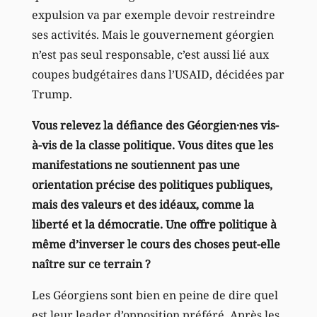
expulsion va par exemple devoir restreindre
ses activités. Mais le gouvernement géorgien
n’est pas seul responsable, c’est aussi lié aux
coupes budgétaires dans l’USAID, décidées par
Trump.
Vous relevez la défiance des Géorgien·nes vis-
à-vis de la classe politique. Vous dites que les
manifestations ne soutiennent pas une
orientation précise des politiques publiques,
mais des valeurs et des idéaux, comme la
liberté et la démocratie. Une offre politique à
même d’inverser le cours des choses peut-elle
naître sur ce terrain ?
Les Géorgiens sont bien en peine de dire quel
est leur leader d’opposition préféré. Après les