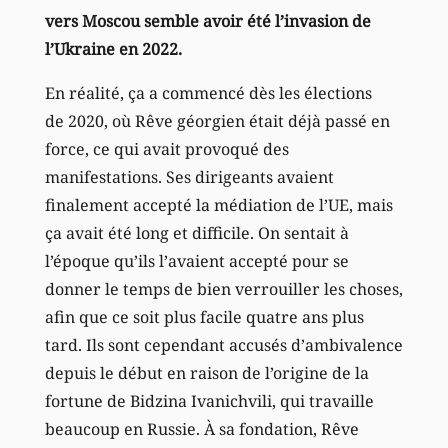
vers Moscou semble avoir été l’invasion de
l’Ukraine en 2022.
En réalité, ça a commencé dès les élections
de 2020, où Rêve géorgien était déjà passé en
force, ce qui avait provoqué des
manifestations. Ses dirigeants avaient
finalement accepté la médiation de l’UE, mais
ça avait été long et difficile. On sentait à
l’époque qu’ils l’avaient accepté pour se
donner le temps de bien verrouiller les choses,
afin que ce soit plus facile quatre ans plus
tard. Ils sont cependant accusés d’ambivalence
depuis le début en raison de l’origine de la
fortune de Bidzina Ivanichvili, qui travaille
beaucoup en Russie. À sa fondation, Rêve