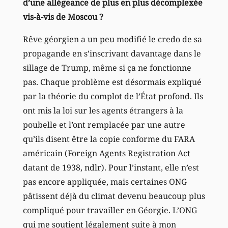
d’une allégeance de plus en plus décomplexée
vis-à-vis de Moscou ?
Rêve géorgien a un peu modifié le credo de sa
propagande en s’inscrivant davantage dans le
sillage de Trump, même si ça ne fonctionne
pas. Chaque problème est désormais expliqué
par la théorie du complot de l’État profond. Ils
ont mis la loi sur les agents étrangers à la
poubelle et l’ont remplacée par une autre
qu’ils disent être la copie conforme du FARA
américain (Foreign Agents Registration Act
datant de 1938, ndlr). Pour l’instant, elle n’est
pas encore appliquée, mais certaines ONG
pâtissent déjà du climat devenu beaucoup plus
compliqué pour travailler en Géorgie. L’ONG
qui me soutient légalement suite à mon