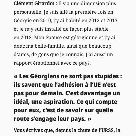
Clément Girardot :
Il y a une dimension plus
personnelle. Je suis allé la première fois en
Géorgie en 2010, j’y ai habité en 2012 et 2013
et je m’y suis installé de façon plus stable
en 2018. Mon épouse est géorgienne et j’y ai
donc ma belle-famille, ainsi que beaucoup
d’amis, de gens que je connais. J’ai aussi un
rapport émotionnel avec ce pays.
« Les Géorgiens ne sont pas stupides :
ils savent que l’adhésion à l’UE n’est
pas pour demain. C’est davantage un
idéal, une aspiration. Ce qui compte
pour eux, c’est de savoir sur quelle
route s’engage leur pays. »
Vous écrivez que, depuis la chute de l’URSS, la