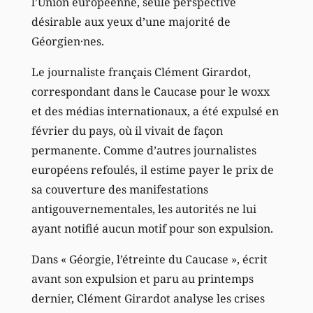
l’Union européenne, seule perspective
désirable aux yeux d’une majorité de
Géorgien·nes.
Le journaliste français Clément Girardot,
correspondant dans le Caucase pour le woxx
et des médias internationaux, a été expulsé en
février du pays, où il vivait de façon
permanente. Comme d’autres journalistes
européens refoulés, il estime payer le prix de
sa couverture des manifestations
antigouvernementales, les autorités ne lui
ayant notifié aucun motif pour son expulsion.
Dans « Géorgie, l’étreinte du Caucase », écrit
avant son expulsion et paru au printemps
dernier, Clément Girardot analyse les crises