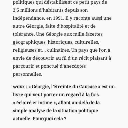
politiques qui déstabilisent ce petit pays de
3,5 millions d’habitants depuis son
indépendance, en 1991. Il y raconte aussi une
autre Géorgie, faite d’hospitalité et de
tolérance. Une Géorgie aux mille facettes
géographiques, historiques, culturelles,
religieuses et… culinaires. Un pays que l’on a
envie de découvrir au fil d’un récit plaisant à
parcourir et ponctué d’anecdotes
personnelles.
woxx : « Géorgie, l’étreinte du Caucase » est un
livre qui veut porter un regard à la fois
« éclairé et intime », allant au-delà de la
simple analyse de la situation politique
actuelle. Pourquoi cela ?