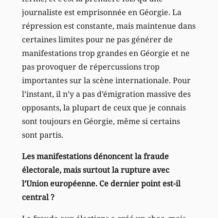
journaliste est emprisonnée en Géorgie. La
répression est constante, mais maintenue dans
certaines limites pour ne pas générer de
manifestations trop grandes en Géorgie et ne
pas provoquer de répercussions trop
importantes sur la scène internationale. Pour
l’instant, il n’y a pas d’émigration massive des
opposants, la plupart de ceux que je connais
sont toujours en Géorgie, même si certains
sont partis.
Les manifestations dénoncent la fraude
électorale, mais surtout la rupture avec
l’Union européenne. Ce dernier point est-il
central ?