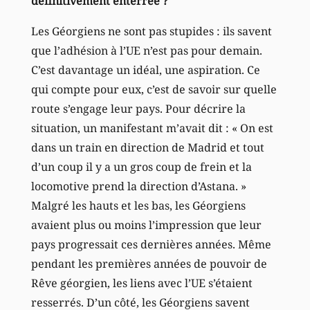
définitivement enterrée ?
Les Géorgiens ne sont pas stupides : ils savent
que l’adhésion à l’UE n’est pas pour demain.
C’est davantage un idéal, une aspiration. Ce
qui compte pour eux, c’est de savoir sur quelle
route s’engage leur pays. Pour décrire la
situation, un manifestant m’avait dit : « On est
dans un train en direction de Madrid et tout
d’un coup il y a un gros coup de frein et la
locomotive prend la direction d’Astana. »
Malgré les hauts et les bas, les Géorgiens
avaient plus ou moins l’impression que leur
pays progressait ces dernières années. Même
pendant les premières années de pouvoir de
Rêve géorgien, les liens avec l’UE s’étaient
resserrés. D’un côté, les Géorgiens savent