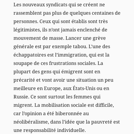
Les nouveaux syndicats qui se créent ne
rassemblent pas plus de quelques centaines de
personnes. Ceux qui sont établis sont très
légitimistes, ils n’ont jamais enclenché de
mouvement de masse. Lancer une grève
générale est par exemple tabou. L’une des
échappatoires est l’immigration, qui est la
soupape de ces frustrations sociales. La
plupart des gens qui émigrent sont en
précarité et vont avoir une situation un peu
meilleure en Europe, aux États-Unis ou en
Russie. Ce sont surtout les femmes qui
migrent. La mobilisation sociale est difficile,
car l’opinion a été biberonnée au
néolibéralisme, dans l’idée que la pauvreté est
une responsabilité individuelle.