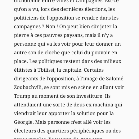
dichotomie entre villes et campagnes. Est-ce
qu’on a vu, lors des dernières élections, les
politiciens de l’opposition se rendre dans les
campagnes ? Non ! On peut bien sûr jeter la
pierre à ces pauvres paysans, mais il n’y a
personne qui va les voir pour leur donner un
autre son de cloche que celui du pouvoir en
place. Les politiques restent dans des milieux
élitistes à Tbilissi, la capitale. Certains
dirigeants de l’opposition, à l’image de Salomé
Zoubachvili, se sont mis en scène en allant voir
Trump au moment de son investiture. Ils
attendaient une sorte de deus ex machina qui
viendrait leur apporter la solution pour la
Géorgie. Mais personne n’est allé voir les
électeurs des quartiers périphériques ou des