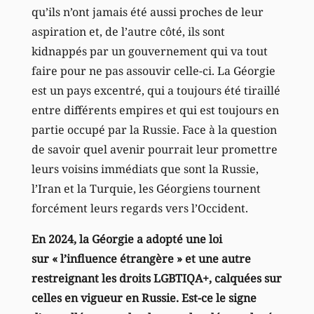
qu’ils n’ont jamais été aussi proches de leur
aspiration et, de l’autre côté, ils sont
kidnappés par un gouvernement qui va tout
faire pour ne pas assouvir celle-ci. La Géorgie
est un pays excentré, qui a toujours été tiraillé
entre différents empires et qui est toujours en
partie occupé par la Russie. Face à la question
de savoir quel avenir pourrait leur promettre
leurs voisins immédiats que sont la Russie,
l’Iran et la Turquie, les Géorgiens tournent
forcément leurs regards vers l’Occident.
En 2024, la Géorgie a adopté une loi
sur « l’influence étrangère » et une autre
restreignant les droits LGBTIQA+, calquées sur
celles en vigueur en Russie. Est-ce le signe