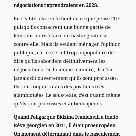
négociations reprendraient en 2028.
En réalité, ils s’en fichent de ce que pense l’UE,
puisqu’ils consacrent une bonne partie de
leurs discours à faire du bashing intense
contre elle. Mais ils veulent ménager l’opinion
publique, car ce serait trop impopulaire de
dire qu’ils sabordent définitivement les
négociations. De la même manière, ils n’ont
jamais dit ouvertement qu’ils sont prorusses.
Ils sont toujours dans des positions très
alambiquées. Le sous-texte, c’est quand même
qu’ils sont prorusses et antieuropéens.
Quand l’oligarque Bidzina Ivanichvili a fondé
Rêve géorgien en 2011, il était proeuropéen.
Un moment déterminant dans le basculement