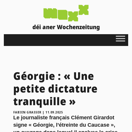
déi aner Wochenzeitung
Géorgie : « Une
petite dictature
tranquille »
FABIEN GRASSER
|
11.09.2025
Le journaliste français Clément Girardot
signe « Géorgie, l’étreinte du Caucase »,