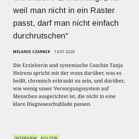
weil man nicht in ein Raster
passt, darf man nicht einfach
durchrutschen“
MELANIE CZARNIK
10.07.2026
Die Erzieherin und systemische Coachin Tanja
Heirens spricht mit der woxx darüber, was es
heißt, chronisch erkrankt zu sein, und darüber,
wie wenig unser Versorgungssystem auf
Menschen ausgerichtet ist, die nicht in eine
klare Diagnoseschublade passen.
INTERVIEW
POLITIK