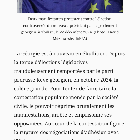
Deux manifestantes protestent contre l’élection
controversée du nouveau président par le parlement
géorgien, à Tbilissi, le 22 décembre 2024. (Photo : David
Mdzinarshvili/EPA)
La Géorgie est à nouveau en ébullition. Depuis
la tenue d’élections législatives
frauduleusement remportées par le parti
prorusse Rêve géorgien, en octobre 2024, la
colère gronde. Pour tenter de faire taire la
contestation populaire menée par la société
civile, le pouvoir réprime brutalement les
manifestations, arrête et emprisonne ses
opposant·es. Au cœur de la contestation figure
la rupture des négociations d’adhésion avec