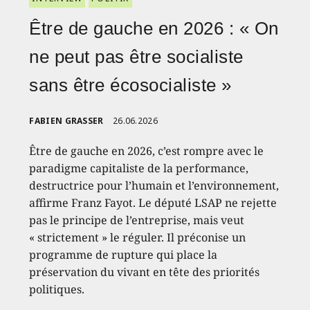
Être de gauche en 2026 : « On
ne peut pas être socialiste
sans être écosocialiste »
FABIEN GRASSER
26.06.2026
Être de gauche en 2026, c’est rompre avec le
paradigme capitaliste de la performance,
destructrice pour l’humain et l’environnement,
affirme Franz Fayot. Le député LSAP ne rejette
pas le principe de l’entreprise, mais veut
« strictement » le réguler. Il préconise un
programme de rupture qui place la
préservation du vivant en tête des priorités
politiques.