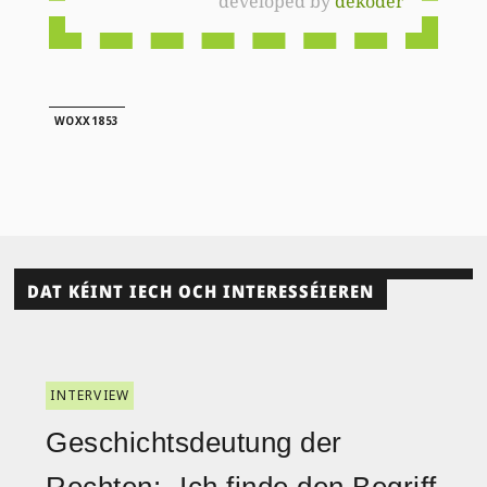
developed by
dekoder
WOXX1853
DAT KÉINT IECH OCH INTERESSÉIEREN
INTERVIEW
Geschichtsdeutung der