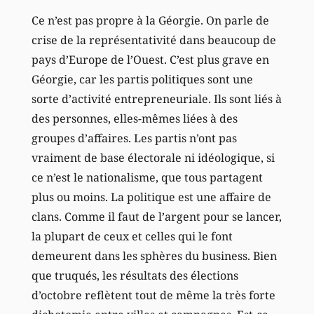
Ce n’est pas propre à la Géorgie. On parle de
crise de la représentativité dans beaucoup de
pays d’Europe de l’Ouest. C’est plus grave en
Géorgie, car les partis politiques sont une
sorte d’activité entrepreneuriale. Ils sont liés à
des personnes, elles-mêmes liées à des
groupes d’affaires. Les partis n’ont pas
vraiment de base électorale ni idéologique, si
ce n’est le nationalisme, que tous partagent
plus ou moins. La politique est une affaire de
clans. Comme il faut de l’argent pour se lancer,
la plupart de ceux et celles qui le font
demeurent dans les sphères du business. Bien
que truqués, les résultats des élections
d’octobre reflètent tout de même la très forte