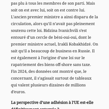
pas plu à tous les membres de son parti. Mais
soit on est avec lui, soit on est contre lui.
L’ancien premier ministre a ainsi disparu de la
circulation, alors qu’il n’avait pas pleinement
soutenu cette loi. Bidzina Ivanichvili s’est
entouré d’un cercle de béni-oui-oui, dont le
premier ministre actuel, Irakli Kobakhidzé. On
sait qu’il a beaucoup de business en Russie. Il
est également à l’origine d’une loi sur le
rapatriement des biens off-shore sans taxe.
Fin 2024, des données ont montré que, le
concernant, il s’agissait surtout de tableaux
qui valent plusieurs dizaines de millions
d’euros.
La perspective d’une adhésion à l’UE est-elle