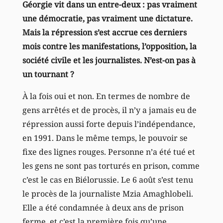
Géorgie vit dans un entre-deux : pas vraiment
une démocratie, pas vraiment une dictature.
Mais la répression s’est accrue ces derniers
mois contre les manifestations, l’opposition, la
société civile et les journalistes. N’est-on pas à
un tournant ?
À la fois oui et non. En termes de nombre de
gens arrêtés et de procès, il n’y a jamais eu de
répression aussi forte depuis l’indépendance,
en 1991. Dans le même temps, le pouvoir se
fixe des lignes rouges. Personne n’a été tué et
les gens ne sont pas torturés en prison, comme
c’est le cas en Biélorussie. Le 6 août s’est tenu
le procès de la journaliste Mzia Amaghlobeli.
Elle a été condamnée à deux ans de prison
ferme, et c’est la première fois qu’une