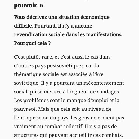
pouvoir. »
Vous décrivez une situation économique
difficile. Pourtant, il n’y a aucune
revendication sociale dans les manifestations.
Pourquoi cela ?
C’est plutôt rare, et c’est aussi le cas dans
d’autres pays postsoviétiques, car la
thématique sociale est associée à l’ère
soviétique. Il y a pourtant un mécontentement
social qui se mesure à longueur de sondages.
Les problèmes sont le manque d’emploi et la
pauvreté. Mais que cela soit au niveau de
l’entreprise ou du pays, les gens ne croient pas
vraiment au combat collectif. Il n’y a pas de
structures qui peuvent accueillir ces combats.