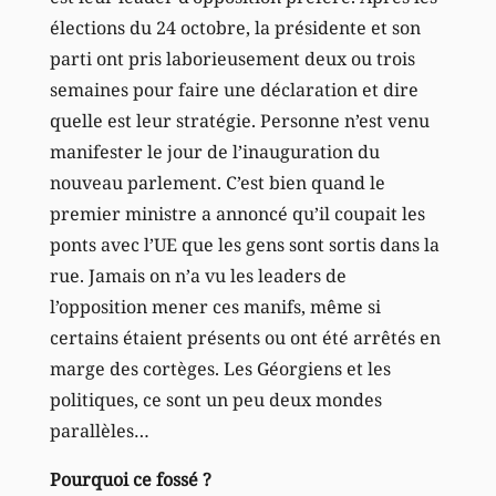
élections du 24 octobre, la présidente et son
parti ont pris laborieusement deux ou trois
semaines pour faire une déclaration et dire
quelle est leur stratégie. Personne n’est venu
manifester le jour de l’inauguration du
nouveau parlement. C’est bien quand le
premier ministre a annoncé qu’il coupait les
ponts avec l’UE que les gens sont sortis dans la
rue. Jamais on n’a vu les leaders de
l’opposition mener ces manifs, même si
certains étaient présents ou ont été arrêtés en
marge des cortèges. Les Géorgiens et les
politiques, ce sont un peu deux mondes
parallèles…
Pourquoi ce fossé ?