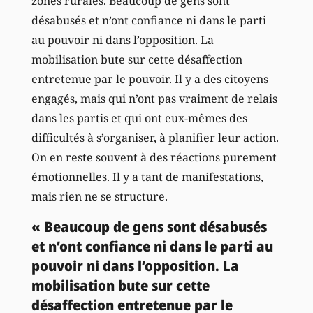
zones rurales. Beaucoup de gens sont
désabusés et n’ont confiance ni dans le parti
au pouvoir ni dans l’opposition. La
mobilisation bute sur cette désaffection
entretenue par le pouvoir. Il y a des citoyens
engagés, mais qui n’ont pas vraiment de relais
dans les partis et qui ont eux-mêmes des
difficultés à s’organiser, à planifier leur action.
On en reste souvent à des réactions purement
émotionnelles. Il y a tant de manifestations,
mais rien ne se structure.
« Beaucoup de gens sont désabusés
et n’ont confiance ni dans le parti au
pouvoir ni dans l’opposition. La
mobilisation bute sur cette
désaffection entretenue par le