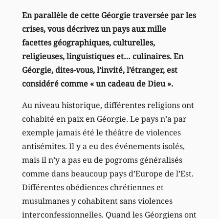
En parallèle de cette Géorgie traversée par les
crises, vous décrivez un pays aux mille
facettes géographiques, culturelles,
religieuses, linguistiques et… culinaires. En
Géorgie, dites-vous, l’invité, l’étranger, est
considéré comme « un cadeau de Dieu ».
Au niveau historique, différentes religions ont
cohabité en paix en Géorgie. Le pays n’a par
exemple jamais été le théâtre de violences
antisémites. Il y a eu des événements isolés,
mais il n’y a pas eu de pogroms généralisés
comme dans beaucoup pays d’Europe de l’Est.
Différentes obédiences chrétiennes et
musulmanes y cohabitent sans violences
interconfessionnelles. Quand les Géorgiens ont