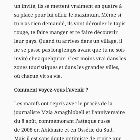
un invité, ils se mettent vraiment en quatre à
sa place pour lui offrir le maximum. Même si
tu n’as rien demandé, ils vont dérouler le tapis
rouge, te faire manger et te faire découvrir
leur pays. Quand tu arrives dans un village, il
ne se passe pas longtemps avant que tu ne sois
invité chez quelqu’un. C’est moins vrai dans les
zones touristiques et dans les grandes villes,
où chacun vit sa vie.
Comment voyez-vous l’avenir ?
Les manifs ont repris avec le procès de la
journaliste Mzia Amaghlobeli et l’anniversaire
du 8 août, commémorant l’attaque russe
de 2008 en Abkhazie et en Ossétie du Sud.
Mais il est sans doute optimiste de croire que