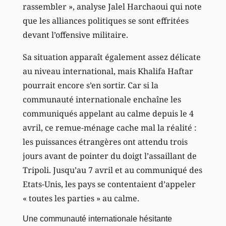
rassembler », analyse Jalel Harchaoui qui note
que les alliances politiques se sont effritées
devant l’offensive militaire.
Sa situation apparaît également assez délicate
au niveau international, mais Khalifa Haftar
pourrait encore s’en sortir. Car si la
communauté internationale enchaîne les
communiqués appelant au calme depuis le 4
avril, ce remue-ménage cache mal la réalité :
les puissances étrangères ont attendu trois
jours avant de pointer du doigt l’assaillant de
Tripoli. Jusqu’au 7 avril et au communiqué des
Etats-Unis, les pays se contentaient d’appeler
« toutes les parties » au calme.
Une communauté internationale hésitante