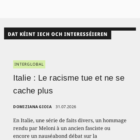
DAT KÉINT IECH OCH INTERESSÉIEREN
INTERGLOBAL
Italie : Le racisme tue et ne se
cache plus
DOMIZIANA GIOIA
31.07.2026
En Italie, une série de faits divers, un hommage
rendu par Meloni à un ancien fasciste ou
encore un nauséabond débat sur la