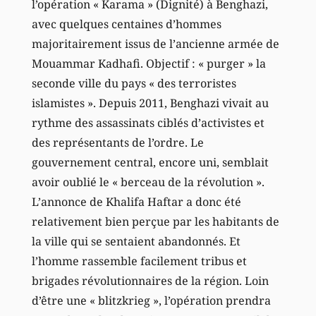
l’opération « Karama » (Dignité) à Benghazi,
avec quelques centaines d’hommes
majoritairement issus de l’ancienne armée de
Mouammar Kadhafi. Objectif : « purger » la
seconde ville du pays « des terroristes
islamistes ». Depuis 2011, Benghazi vivait au
rythme des assassinats ciblés d’activistes et
des représentants de l’ordre. Le
gouvernement central, encore uni, semblait
avoir oublié le « berceau de la révolution ».
L’annonce de Khalifa Haftar a donc été
relativement bien perçue par les habitants de
la ville qui se sentaient abandonnés. Et
l’homme rassemble facilement tribus et
brigades révolutionnaires de la région. Loin
d’être une « blitzkrieg », l’opération prendra