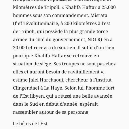
kilomètres de Tripoli. « Khalifa Haftar a 25.000
hommes sous son commandement. Misrata
(fief révolutionnaire, à 200 kilomètres à l’est
de Tripoli, qui possède la plus grande force
armée du côté du gouvernement, NDLR) en a
20.000 et recevra du soutien. Il suffit d’un rien
pour que Khalifa Haftar se retrouve en
situation de siège. Ses troupes ne sont pas chez
elles et auront besoin de ravitaillement »,
estime Jalel Harchaoui, chercheur à l’institut
Clingendael à La Haye. Selon lui, l’homme fort
de l’Est libyen, qui a réussi une belle avancée
dans le Sud en début d’année, espérait
rassembler autour de sa personne.
Le héros de l’Est