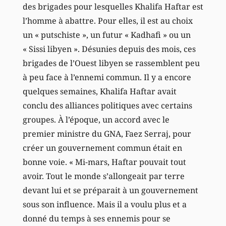
des brigades pour lesquelles Khalifa Haftar est
l’homme à abattre. Pour elles, il est au choix
un « putschiste », un futur « Kadhafi » ou un
« Sissi libyen ». Désunies depuis des mois, ces
brigades de l’Ouest libyen se rassemblent peu
à peu face à l’ennemi commun. Il y a encore
quelques semaines, Khalifa Haftar avait
conclu des alliances politiques avec certains
groupes. À l’époque, un accord avec le
premier ministre du GNA, Faez Serraj, pour
créer un gouvernement commun était en
bonne voie. « Mi-mars, Haftar pouvait tout
avoir. Tout le monde s’allongeait par terre
devant lui et se préparait à un gouvernement
sous son influence. Mais il a voulu plus et a
donné du temps à ses ennemis pour se