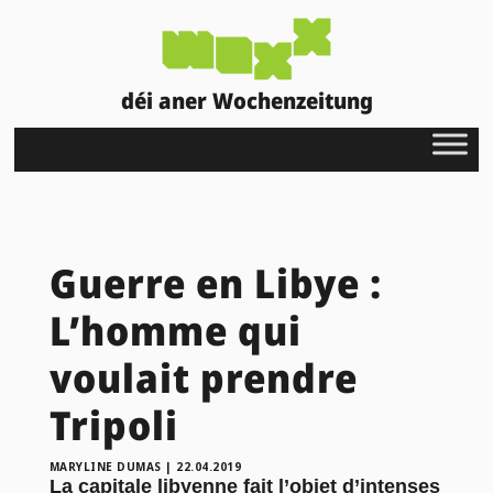
déi aner Wochenzeitung
Guerre en Libye :
L’homme qui
voulait prendre
Tripoli
MARYLINE DUMAS
|
22.04.2019
La capitale libyenne fait l’objet d’intenses