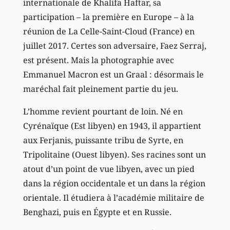
internationale de Khalifa Haftar, sa
participation – la première en Europe – à la
réunion de La Celle-Saint-Cloud (France) en
juillet 2017. Certes son adversaire, Faez Serraj,
est présent. Mais la photographie avec
Emmanuel Macron est un Graal : désormais le
maréchal fait pleinement partie du jeu.
L’homme revient pourtant de loin. Né en
Cyrénaïque (Est libyen) en 1943, il appartient
aux Ferjanis, puissante tribu de Syrte, en
Tripolitaine (Ouest libyen). Ses racines sont un
atout d’un point de vue libyen, avec un pied
dans la région occidentale et un dans la région
orientale. Il étudiera à l’académie militaire de
Benghazi, puis en Égypte et en Russie.