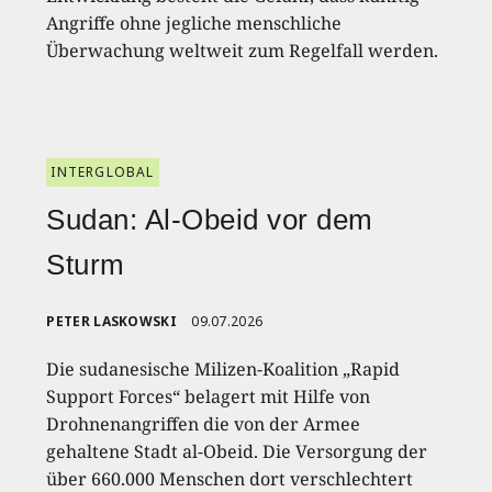
Angriffe ohne jegliche menschliche
Überwachung weltweit zum Regelfall werden.
INTERGLOBAL
Sudan: Al-Obeid vor dem
Sturm
PETER LASKOWSKI
09.07.2026
Die sudanesische Milizen-Koalition „Rapid
Support Forces“ belagert mit Hilfe von
Drohnenangriffen die von der Armee
gehaltene Stadt al-Obeid. Die Versorgung der
über 660.000 Menschen dort verschlechtert