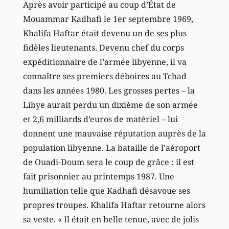
Après avoir participé au coup d’État de
Mouammar Kadhafi le 1er septembre 1969,
Khalifa Haftar était devenu un de ses plus
fidèles lieutenants. Devenu chef du corps
expéditionnaire de l’armée libyenne, il va
connaître ses premiers déboires au Tchad
dans les années 1980. Les grosses pertes – la
Libye aurait perdu un dixième de son armée
et 2,6 milliards d’euros de matériel – lui
donnent une mauvaise réputation auprès de la
population libyenne. La bataille de l’aéroport
de Ouadi-Doum sera le coup de grâce : il est
fait prisonnier au printemps 1987. Une
humiliation telle que Kadhafi désavoue ses
propres troupes. Khalifa Haftar retourne alors
sa veste. « Il était en belle tenue, avec de jolis