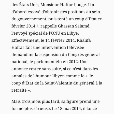
des États-Unis, Monsieur Haftar bouge. Il a
d’abord essayé d’obtenir des positions au sein
du gouvernement, puis tenté un coup d’Etat en
février 2014 », rappelle Ghassan Salamé,
l’envoyé spécial de l’ONU en Libye.
Effectivement, le 14 février 2014, Khalifa
Haftar fait une intervention télévisée
demandant la suspension du Congrès général
national, le parlement élu en 2012. Une
annonce restée sans suite, si ce n’est dans les
annales de l’humour libyen comme le « le
coup d’État de la Saint-Valentin du général à la
retraite ».
Mais trois mois plus tard, sa figure prend une
forme plus sérieuse. Le 18 mai 2014, il lance