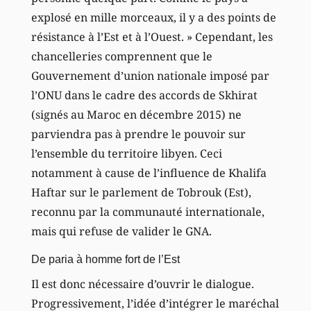
explosé en mille morceaux, il y a des points de
résistance à l’Est et à l’Ouest. » Cependant, les
chancelleries comprennent que le
Gouvernement d’union nationale imposé par
l’ONU dans le cadre des accords de Skhirat
(signés au Maroc en décembre 2015) ne
parviendra pas à prendre le pouvoir sur
l’ensemble du territoire libyen. Ceci
notamment à cause de l’influence de Khalifa
Haftar sur le parlement de Tobrouk (Est),
reconnu par la communauté internationale,
mais qui refuse de valider le GNA.
De paria à homme fort de l’Est
Il est donc nécessaire d’ouvrir le dialogue.
Progressivement, l’idée d’intégrer le maréchal