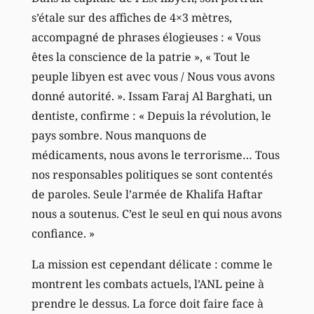
s’étale sur des affiches de 4×3 mètres,
accompagné de phrases élogieuses : « Vous
êtes la conscience de la patrie », « Tout le
peuple libyen est avec vous / Nous vous avons
donné autorité. ». Issam Faraj Al Barghati, un
dentiste, confirme : « Depuis la révolution, le
pays sombre. Nous manquons de
médicaments, nous avons le terrorisme… Tous
nos responsables politiques se sont contentés
de paroles. Seule l’armée de Khalifa Haftar
nous a soutenus. C’est le seul en qui nous avons
confiance. »
La mission est cependant délicate : comme le
montrent les combats actuels, l’ANL peine à
prendre le dessus. La force doit faire face à