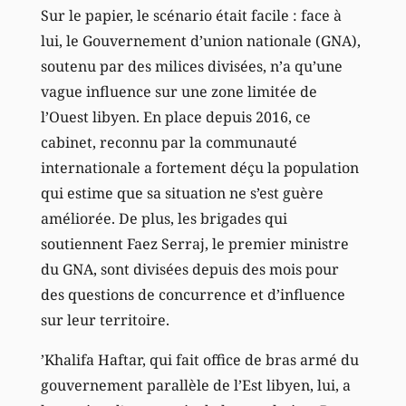
Sur le papier, le scénario était facile : face à
lui, le Gouvernement d’union nationale (GNA),
soutenu par des milices divisées, n’a qu’une
vague influence sur une zone limitée de
l’Ouest libyen. En place depuis 2016, ce
cabinet, reconnu par la communauté
internationale a fortement déçu la population
qui estime que sa situation ne s’est guère
améliorée. De plus, les brigades qui
soutiennent Faez Serraj, le premier ministre
du GNA, sont divisées depuis des mois pour
des questions de concurrence et d’influence
sur leur territoire.
’Khalifa Haftar, qui fait office de bras armé du
gouvernement parallèle de l’Est libyen, lui, a