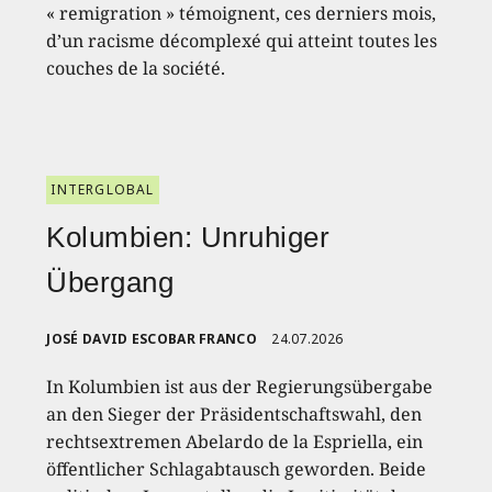
« remigration » témoignent, ces derniers mois,
d’un racisme décomplexé qui atteint toutes les
couches de la société.
INTERGLOBAL
Kolumbien: Unruhiger
Übergang
JOSÉ DAVID ESCOBAR FRANCO
24.07.2026
In Kolumbien ist aus der Regierungsübergabe
an den Sieger der Präsidentschaftswahl, den
rechtsextremen Abelardo de la Espriella, ein
öffentlicher Schlagabtausch geworden. Beide