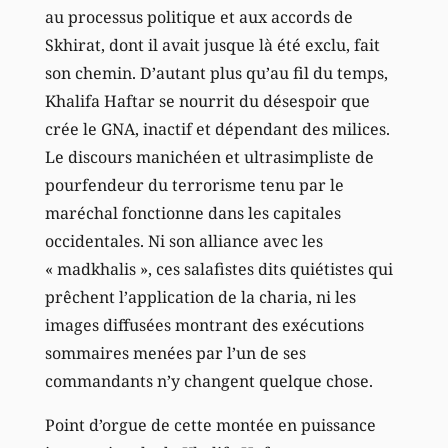
au processus politique et aux accords de
Skhirat, dont il avait jusque là été exclu, fait
son chemin. D’autant plus qu’au fil du temps,
Khalifa Haftar se nourrit du désespoir que
crée le GNA, inactif et dépendant des milices.
Le discours manichéen et ultrasimpliste de
pourfendeur du terrorisme tenu par le
maréchal fonctionne dans les capitales
occidentales. Ni son alliance avec les
« madkhalis », ces salafistes dits quiétistes qui
prêchent l’application de la charia, ni les
images diffusées montrant des exécutions
sommaires menées par l’un de ses
commandants n’y changent quelque chose.
Point d’orgue de cette montée en puissance