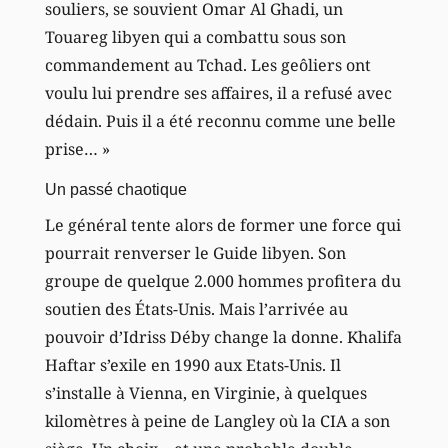
souliers, se souvient Omar Al Ghadi, un
Touareg libyen qui a combattu sous son
commandement au Tchad. Les geôliers ont
voulu lui prendre ses affaires, il a refusé avec
dédain. Puis il a été reconnu comme une belle
prise… »
Un passé chaotique
Le général tente alors de former une force qui
pourrait renverser le Guide libyen. Son
groupe de quelque 2.000 hommes profitera du
soutien des États-Unis. Mais l’arrivée au
pouvoir d’Idriss Déby change la donne. Khalifa
Haftar s’exile en 1990 aux Etats-Unis. Il
s’installe à Vienna, en Virginie, à quelques
kilomètres à peine de Langley où la CIA a son