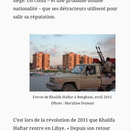
siège. Un choix – et une probable double
nationalité – que ses détracteurs utilisent pour
salir sa réputation.
Forces de Khalifa Haftar à Benghazi, avril 2015.
(Photo : Maryline Dumas)
C’est lors de la révolution de 2011 que Khalifa
Haftar rentre en Libye. « Depuis son retour