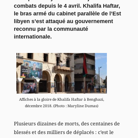
combats depuis le 4 avril. Khalifa Haftar,
le bras armé du cabinet parallèle de l’Est
libyen s’est attaqué au gouvernement
reconnu par la communauté
internationale.
Affiches à la gloire de Khalifa Haftar à Benghazi,
décembre 2018. (Photo : Maryline Dumas)
Plusieurs dizaines de morts, des centaines de
blessés et des milliers de déplacés : c’est le