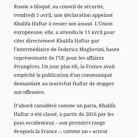
Russie a bloqué, au conseil de sécurité,
vendredi 5 avril, une déclaration appelant
Khalifa Haftar à cesser son assaut. L’Union
européenne, elle, a attendu le 11 avril pour
citer directement Khalifa Haftar par
l’intermédiaire de Federica Mogherini, haute
représentante de l’UE pour les affaires
étrangères. Un jour plus tôt, la France avait
empêché la publication d’un communiqué
demandant au maréchal Haftar de stopper
son offensive.
D’abord considéré comme un paria, Khalifa
Haftar a été classé, à partir de 2016 par les
pays occidentaux – aux premiers rangs
desquels la France –, comme un « acteur