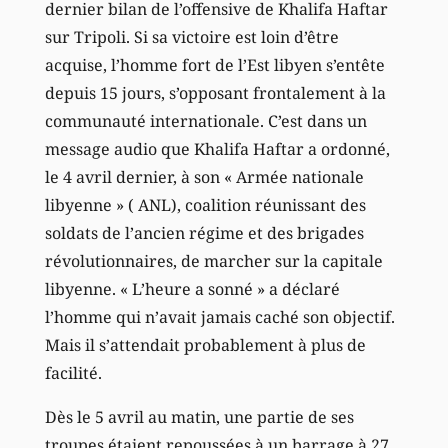
dernier bilan de l’offensive de Khalifa Haftar
sur Tripoli. Si sa victoire est loin d’être
acquise, l’homme fort de l’Est libyen s’entête
depuis 15 jours, s’opposant frontalement à la
communauté internationale. C’est dans un
message audio que Khalifa Haftar a ordonné,
le 4 avril dernier, à son « Armée nationale
libyenne » ( ANL), coalition réunissant des
soldats de l’ancien régime et des brigades
révolutionnaires, de marcher sur la capitale
libyenne. « L’heure a sonné » a déclaré
l’homme qui n’avait jamais caché son objectif.
Mais il s’attendait probablement à plus de
facilité.
Dès le 5 avril au matin, une partie de ses
troupes étaient repoussées à un barrage à 27