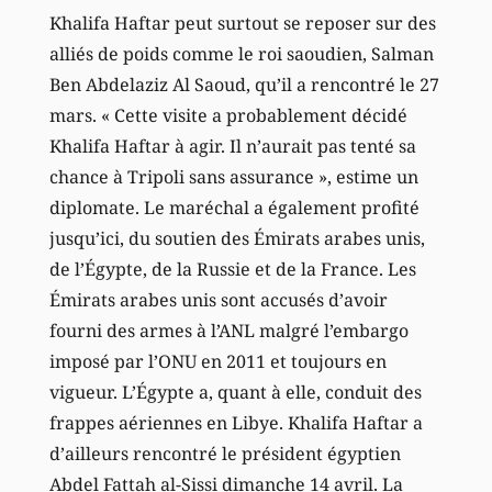
Khalifa Haftar peut surtout se reposer sur des
alliés de poids comme le roi saoudien, Salman
Ben Abdelaziz Al Saoud, qu’il a rencontré le 27
mars. « Cette visite a probablement décidé
Khalifa Haftar à agir. Il n’aurait pas tenté sa
chance à Tripoli sans assurance », estime un
diplomate. Le maréchal a également profité
jusqu’ici, du soutien des Émirats arabes unis,
de l’Égypte, de la Russie et de la France. Les
Émirats arabes unis sont accusés d’avoir
fourni des armes à l’ANL malgré l’embargo
imposé par l’ONU en 2011 et toujours en
vigueur. L’Égypte a, quant à elle, conduit des
frappes aériennes en Libye. Khalifa Haftar a
d’ailleurs rencontré le président égyptien
Abdel Fattah al-Sissi dimanche 14 avril. La