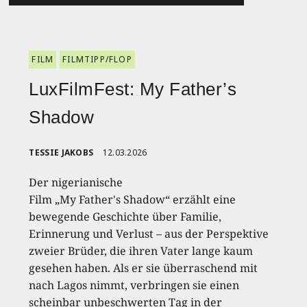
FILM
FILMTIPP/FLOP
LuxFilmFest: My Father’s
Shadow
TESSIE JAKOBS
12.03.2026
Der nigerianische
Film „My Father's Shadow“ erzählt eine
bewegende Geschichte über Familie,
Erinnerung und Verlust – aus der Perspektive
zweier Brüder, die ihren Vater lange kaum
gesehen haben. Als er sie überraschend mit
nach Lagos nimmt, verbringen sie einen
scheinbar unbeschwerten Tag in der