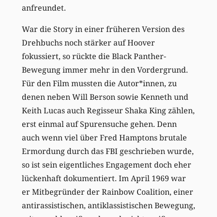
anfreundet.
War die Story in einer früheren Version des
Drehbuchs noch stärker auf Hoover
fokussiert, so rückte die Black Panther-
Bewegung immer mehr in den Vordergrund.
Für den Film mussten die Autor*innen, zu
denen neben Will Berson sowie Kenneth und
Keith Lucas auch Regisseur Shaka King zählen,
erst einmal auf Spurensuche gehen. Denn
auch wenn viel über Fred Hamptons brutale
Ermordung durch das FBI geschrieben wurde,
so ist sein eigentliches Engagement doch eher
lückenhaft dokumentiert. Im April 1969 war
er Mitbegründer der Rainbow Coalition, einer
antirassistischen, antiklassistischen Bewegung,