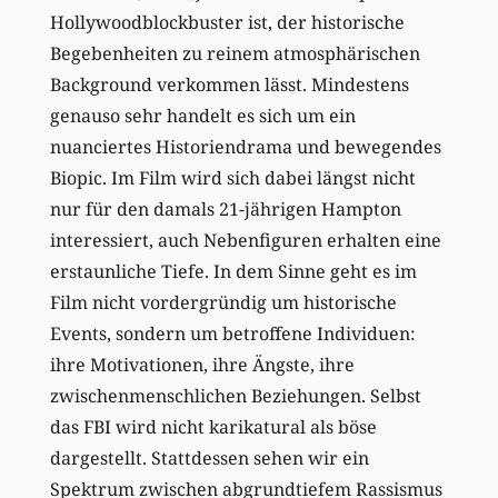
Hollywoodblockbuster ist, der historische
Begebenheiten zu reinem atmosphärischen
Background verkommen lässt. Mindestens
genauso sehr handelt es sich um ein
nuanciertes Historiendrama und bewegendes
Biopic. Im Film wird sich dabei längst nicht
nur für den damals 21-jährigen Hampton
interessiert, auch Nebenfiguren erhalten eine
erstaunliche Tiefe. In dem Sinne geht es im
Film nicht vordergründig um historische
Events, sondern um betroffene Individuen:
ihre Motivationen, ihre Ängste, ihre
zwischenmenschlichen Beziehungen. Selbst
das FBI wird nicht karikatural als böse
dargestellt. Stattdessen sehen wir ein
Spektrum zwischen abgrundtiefem Rassismus