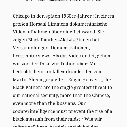
Chicago in den späten 1960er-Jahren: In einem
großen Hörsaal flimmern dokumentarische
Videoaufnahmen über eine Leinwand. Sie
zeigen Black Panther-Aktivist*innen bei
Versammlungen, Demonstrationen,
Presseinterviews. Als das Video endet, gehen
wir von der Doku zur Fiktion über: Mit
bedrohlichem Tonfall verkündet der von
Martin Sheen gespielte J. Edgar Hoover: „The
Black Pathers are the single greatest threat to
our national security, more than the Chinese,
even more than the Russians. Our
counterintelligence must prevent the rise of a
black messiah from their midst.“ Wie wir