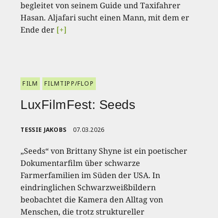
begleitet von seinem Guide und Taxifahrer
Hasan. Aljafari sucht einen Mann, mit dem er
Ende der
[+]
FILM
FILMTIPP/FLOP
LuxFilmFest: Seeds
TESSIE JAKOBS
07.03.2026
„Seeds“ von Brittany Shyne ist ein poetischer
Dokumentarfilm über schwarze
Farmerfamilien im Süden der USA. In
eindringlichen Schwarzweißbildern
beobachtet die Kamera den Alltag von
Menschen, die trotz struktureller