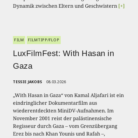
Dynamik zwischen Eltern und Geschwistern
[+]
FILM
FILMTIPP/FLOP
LuxFilmFest: With Hasan in
Gaza
TESSIE JAKOBS
08.03.2026
„With Hasan in Gaza“ von Kamal Aljafari ist ein
eindringlicher Dokumentarfilm aus
wiederentdeckten MiniDV-Aufnahmen. Im
November 2001 reist der palästinensische
Regisseur durch Gaza – vom Grenzübergang
Erez bis nach Khan Younis und Rafah –,