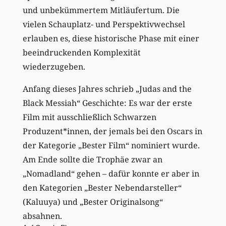
und unbekümmertem Mitläufertum. Die
vielen Schauplatz- und Perspektivwechsel
erlauben es, diese historische Phase mit einer
beeindruckenden Komplexität
wiederzugeben.
Anfang dieses Jahres schrieb „Judas and the
Black Messiah“ Geschichte: Es war der erste
Film mit ausschließlich Schwarzen
Produzent*innen, der jemals bei den Oscars in
der Kategorie „Bester Film“ nominiert wurde.
Am Ende sollte die Trophäe zwar an
„Nomadland“ gehen – dafür konnte er aber in
den Kategorien „Bester Nebendarsteller“
(Kaluuya) und „Bester Originalsong“
absahnen.