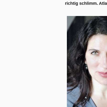
richtig schlimm. Atl