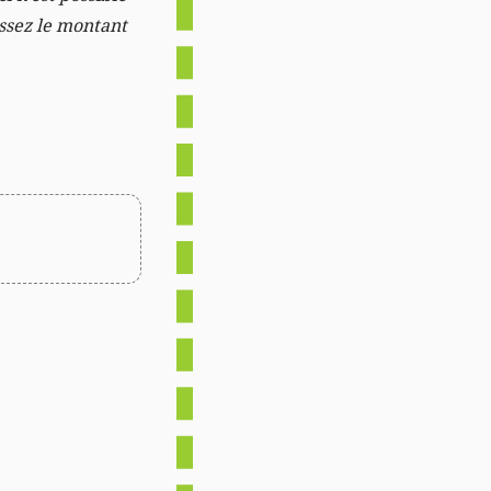
issez le montant