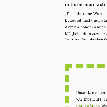
entfernt man sich
„Das Jahr ohne Worte” 
bedeutet, nicht nur Pl
Aktiven, sondern auch 
Möglichkeiten zuzuges
Syd Atlas: Das Jahr ohne W
Unser kritischer 
wir Ihre Hilfe. 
unterstützen
.
Not