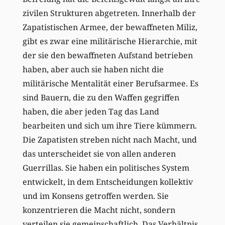
zivilen Strukturen abgetreten. Innerhalb der
Zapatistischen Armee, der bewaffneten Miliz,
gibt es zwar eine militärische Hierarchie, mit
der sie den bewaffneten Aufstand betrieben
haben, aber auch sie haben nicht die
militärische Mentalität einer Berufsarmee. Es
sind Bauern, die zu den Waffen gegriffen
haben, die aber jeden Tag das Land
bearbeiten und sich um ihre Tiere kümmern.
Die Zapatisten streben nicht nach Macht, und
das unterscheidet sie von allen anderen
Guerrillas. Sie haben ein politisches System
entwickelt, in dem Entscheidungen kollektiv
und im Konsens getroffen werden. Sie
konzentrieren die Macht nicht, sondern
verteilen sie gemeinschaftlich. Das Verhältnis