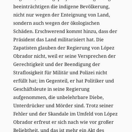
beeinträchtigen die indigene Bevölkerung,
nicht nur wegen der Enteignung von Land,
sondern auch wegen der ökologischen
Schäden. Erschwerend kommt hinzu, dass der
Präsident das Land militarisiert hat. Die
Zapatisten glauben der Regierung von López
Obrador nicht, weil er seine Versprechen der
Gerechtigkeit und der Beendigung der
Straflosigkeit für Militär und Polizei nicht
erfüllt hat; im Gegenteil, er hat Politiker und
Geschäftsleute in seine Regierung
aufgenommen, die unbelehrbare Diebe,
Unterdrücker und Mörder sind. Trotz seiner
Fehler und der Skandale im Umfeld von López
Obrador erfreut er sich nach wie vor großer
Beliebtheit, und das ist mehr ein Akt des