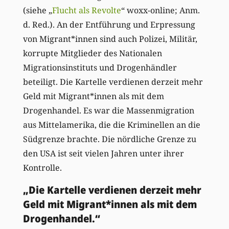
(siehe „
Flucht als Revolte
“ woxx-online; Anm.
d. Red.). An der Entführung und Erpressung
von Migrant*innen sind auch Polizei, Militär,
korrupte Mitglieder des Nationalen
Migrationsinstituts und Drogenhändler
beteiligt. Die Kartelle verdienen derzeit mehr
Geld mit Migrant*innen als mit dem
Drogenhandel. Es war die Massenmigration
aus Mittelamerika, die die Kriminellen an die
Südgrenze brachte. Die nördliche Grenze zu
den USA ist seit vielen Jahren unter ihrer
Kontrolle.
„Die Kartelle verdienen derzeit mehr
Geld mit Migrant*innen als mit dem
Drogenhandel.“