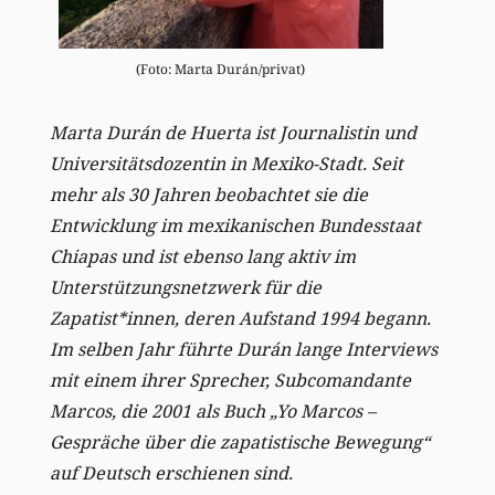
(Foto: Marta Durán/privat)
Marta Durán de Huerta ist Journalistin und
Universitätsdozentin in Mexiko-Stadt. Seit
mehr als 30 Jahren beobachtet sie die
Entwicklung im mexikanischen Bundesstaat
Chiapas und ist ebenso lang aktiv im
Unterstützungsnetzwerk für die
Zapatist*innen, deren Aufstand 1994 begann.
Im selben Jahr führte Durán lange Interviews
mit einem ihrer Sprecher, Subcomandante
Marcos, die 2001 als Buch „Yo Marcos –
Gespräche über die zapatistische Bewegung“
auf Deutsch erschienen sind.