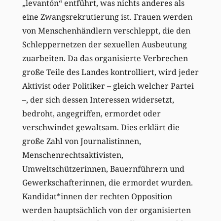
„levantón“ entführt, was nichts anderes als
eine Zwangsrekrutierung ist. Frauen werden
von Menschenhändlern verschleppt, die den
Schleppernetzen der sexuellen Ausbeutung
zuarbeiten. Da das organisierte Verbrechen
große Teile des Landes kontrolliert, wird jeder
Aktivist oder Politiker – gleich welcher Partei
–, der sich dessen Interessen widersetzt,
bedroht, angegriffen, ermordet oder
verschwindet gewaltsam. Dies erklärt die
große Zahl von Journalistinnen,
Menschenrechtsaktivisten,
Umweltschützerinnen, Bauernführern und
Gewerkschafterinnen, die ermordet wurden.
Kandidat*innen der rechten Opposition
werden hauptsächlich von der organisierten