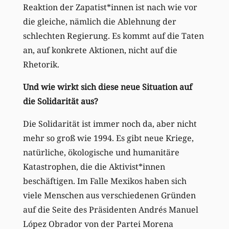
Reaktion der Zapatist*innen ist nach wie vor
die gleiche, nämlich die Ablehnung der
schlechten Regierung. Es kommt auf die Taten
an, auf konkrete Aktionen, nicht auf die
Rhetorik.
Und wie wirkt sich diese neue Situation auf
die Solidarität aus?
Die Solidarität ist immer noch da, aber nicht
mehr so groß wie 1994. Es gibt neue Kriege,
natürliche, ökologische und humanitäre
Katastrophen, die die Aktivist*innen
beschäftigen. Im Falle Mexikos haben sich
viele Menschen aus verschiedenen Gründen
auf die Seite des Präsidenten Andrés Manuel
López Obrador von der Partei Morena