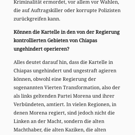
Kriminalität ermordet, vor allem vor Wahlen,
die auf Auftragskiller oder korrupte Polizisten
zurückgreifen kann.
Können die Kartelle in den von der Regierung
kontrollierten Gebieten von Chiapas
ungehindert operieren?
Alles deutet darauf hin, dass die Kartelle in
Chiapas ungehindert und ungestraft agieren
können, obwohl eine Regierung der
sogenannten Vierten Transformation, also der
als links geltenden Partei Morena und ihrer
Verbündeten, amtiert. In vielen Regionen, in
denen Morena regiert, sind jedoch nicht die
Linken an der Macht, sondern die alten
Machthaber, die alten Kaziken, die alten