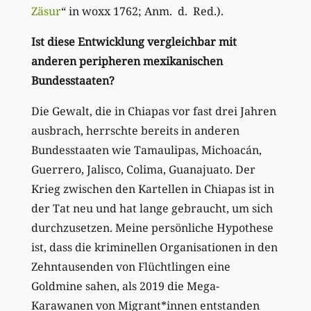
Zäsur
“ in woxx 1762; Anm. d. Red.).
Ist diese Entwicklung vergleichbar mit
anderen peripheren mexikanischen
Bundesstaaten?
Die Gewalt, die in Chiapas vor fast drei Jahren
ausbrach, herrschte bereits in anderen
Bundesstaaten wie Tamaulipas, Michoacán,
Guerrero, Jalisco, Colima, Guanajuato. Der
Krieg zwischen den Kartellen in Chiapas ist in
der Tat neu und hat lange gebraucht, um sich
durchzusetzen. Meine persönliche Hypothese
ist, dass die kriminellen Organisationen in den
Zehntausenden von Flüchtlingen eine
Goldmine sahen, als 2019 die Mega-
Karawanen von Migrant*innen entstanden