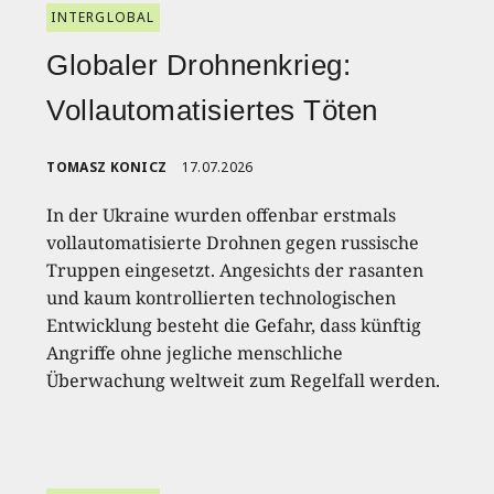
INTERGLOBAL
Globaler Drohnenkrieg:
Vollautomatisiertes Töten
TOMASZ KONICZ
17.07.2026
In der Ukraine wurden offenbar erstmals
vollautomatisierte Drohnen gegen russische
Truppen eingesetzt. Angesichts der rasanten
und kaum kontrollierten technologischen
Entwicklung besteht die Gefahr, dass künftig
Angriffe ohne jegliche menschliche
Überwachung weltweit zum Regelfall werden.