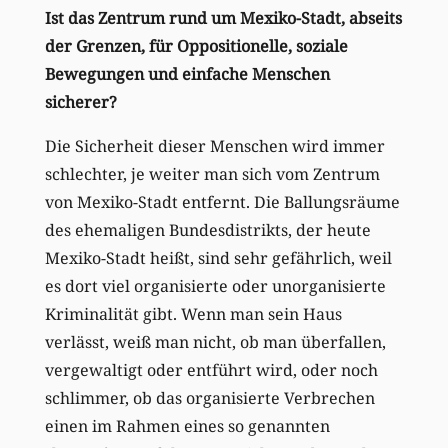
Ist das Zentrum rund um Mexiko-Stadt, abseits
der Grenzen, für Oppositionelle, soziale
Bewegungen und einfache Menschen
sicherer?
Die Sicherheit dieser Menschen wird immer
schlechter, je weiter man sich vom Zentrum
von Mexiko-Stadt entfernt. Die Ballungsräume
des ehemaligen Bundesdistrikts, der heute
Mexiko-Stadt heißt, sind sehr gefährlich, weil
es dort viel organisierte oder unorganisierte
Kriminalität gibt. Wenn man sein Haus
verlässt, weiß man nicht, ob man überfallen,
vergewaltigt oder entführt wird, oder noch
schlimmer, ob das organisierte Verbrechen
einen im Rahmen eines so genannten