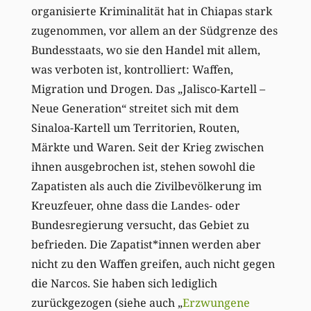
organisierte Kriminalität hat in Chiapas stark
zugenommen, vor allem an der Südgrenze des
Bundesstaats, wo sie den Handel mit allem,
was verboten ist, kontrolliert: Waffen,
Migration und Drogen. Das „Jalisco-Kartell –
Neue Generation“ streitet sich mit dem
Sinaloa-Kartell um Territorien, Routen,
Märkte und Waren. Seit der Krieg zwischen
ihnen ausgebrochen ist, stehen sowohl die
Zapatisten als auch die Zivilbevölkerung im
Kreuzfeuer, ohne dass die Landes- oder
Bundesregierung versucht, das Gebiet zu
befrieden. Die Zapatist*innen werden aber
nicht zu den Waffen greifen, auch nicht gegen
die Narcos. Sie haben sich lediglich
zurückgezogen (siehe auch „
Erzwungene