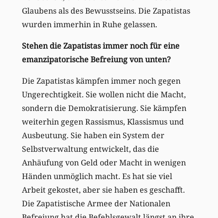
Glaubens als des Bewusstseins. Die Zapatistas
wurden immerhin in Ruhe gelassen.
Stehen die Zapatistas immer noch für eine
emanzipatorische Befreiung von unten?
Die Zapatistas kämpfen immer noch gegen
Ungerechtigkeit. Sie wollen nicht die Macht,
sondern die Demokratisierung. Sie kämpfen
weiterhin gegen Rassismus, Klassismus und
Ausbeutung. Sie haben ein System der
Selbstverwaltung entwickelt, das die
Anhäufung von Geld oder Macht in wenigen
Händen unmöglich macht. Es hat sie viel
Arbeit gekostet, aber sie haben es geschafft.
Die Zapatistische Armee der Nationalen
Befreiung hat die Befehlsgewalt längst an ihre