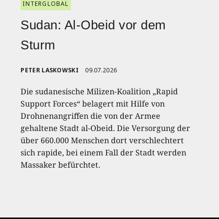
INTERGLOBAL
Sudan: Al-Obeid vor dem
Sturm
PETER LASKOWSKI
09.07.2026
Die sudanesische Milizen-Koalition „Rapid
Support Forces“ belagert mit Hilfe von
Drohnenangriffen die von der Armee
gehaltene Stadt al-Obeid. Die Versorgung der
über 660.000 Menschen dort verschlechtert
sich rapide, bei einem Fall der Stadt werden
Massaker befürchtet.