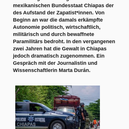
mexikanischen Bundesstaat Chiapas der
des Aufstand der Zapatist*innen. Von
Beginn an war die damals erkämpfte
Autonomie politisch, wirtschaftlich,
militärisch und durch bewaffnete
Paramilitärs bedroht. In den vergangenen
zwei Jahren hat die Gewalt in Chiapas
jedoch dramatisch zugenommen. Ein
Gespräch mit der Journalistin und
Wissenschaftlerin Marta Durán.