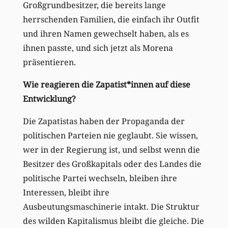
Großgrundbesitzer, die bereits lange
herrschenden Familien, die einfach ihr Outfit
und ihren Namen gewechselt haben, als es
ihnen passte, und sich jetzt als Morena
präsentieren.
Wie reagieren die Zapatist*innen auf diese
Entwicklung?
Die Zapatistas haben der Propaganda der
politischen Parteien nie geglaubt. Sie wissen,
wer in der Regierung ist, und selbst wenn die
Besitzer des Großkapitals oder des Landes die
politische Partei wechseln, bleiben ihre
Interessen, bleibt ihre
Ausbeutungsmaschinerie intakt. Die Struktur
des wilden Kapitalismus bleibt die gleiche. Die