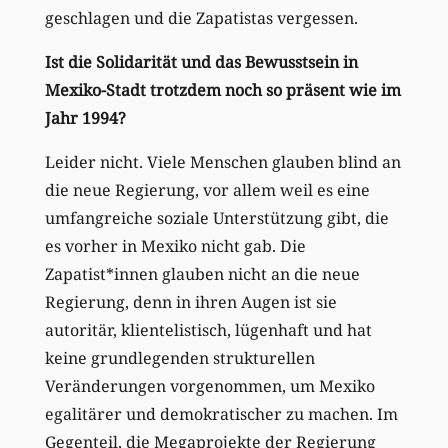
geschlagen und die Zapatistas vergessen.
Ist die Solidarität und das Bewusstsein in
Mexiko-Stadt trotzdem noch so präsent wie im
Jahr 1994?
Leider nicht. Viele Menschen glauben blind an
die neue Regierung, vor allem weil es eine
umfangreiche soziale Unterstützung gibt, die
es vorher in Mexiko nicht gab. Die
Zapatist*innen glauben nicht an die neue
Regierung, denn in ihren Augen ist sie
autoritär, klientelistisch, lügenhaft und hat
keine grundlegenden strukturellen
Veränderungen vorgenommen, um Mexiko
egalitärer und demokratischer zu machen. Im
Gegenteil, die Megaprojekte der Regierung