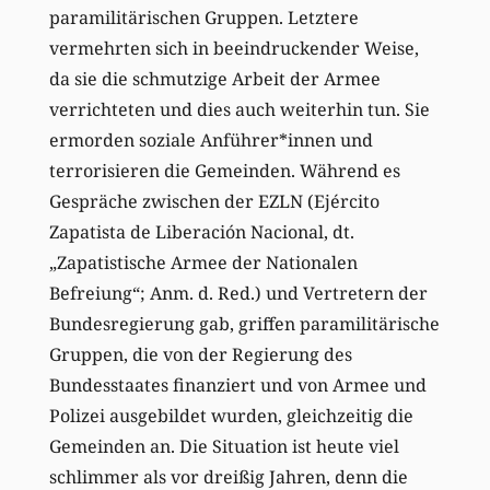
paramilitärischen Gruppen. Letztere
vermehrten sich in beeindruckender Weise,
da sie die schmutzige Arbeit der Armee
verrichteten und dies auch weiterhin tun. Sie
ermorden soziale Anführer*innen und
terrorisieren die Gemeinden. Während es
Gespräche zwischen der EZLN (Ejército
Zapatista de Liberación Nacional, dt.
„Zapatistische Armee der Nationalen
Befreiung“; Anm. d. Red.) und Vertretern der
Bundesregierung gab, griffen paramilitärische
Gruppen, die von der Regierung des
Bundesstaates finanziert und von Armee und
Polizei ausgebildet wurden, gleichzeitig die
Gemeinden an. Die Situation ist heute viel
schlimmer als vor dreißig Jahren, denn die