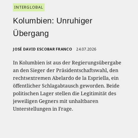
INTERGLOBAL
Kolumbien: Unruhiger
Übergang
JOSÉ DAVID ESCOBAR FRANCO
24.07.2026
In Kolumbien ist aus der Regierungsübergabe
an den Sieger der Präsidentschaftswahl, den
rechtsextremen Abelardo de la Espriella, ein
öffentlicher Schlagabtausch geworden. Beide
politischen Lager stellen die Legitimität des
jeweiligen Gegners mit unhaltbaren
Unterstellungen in Frage.