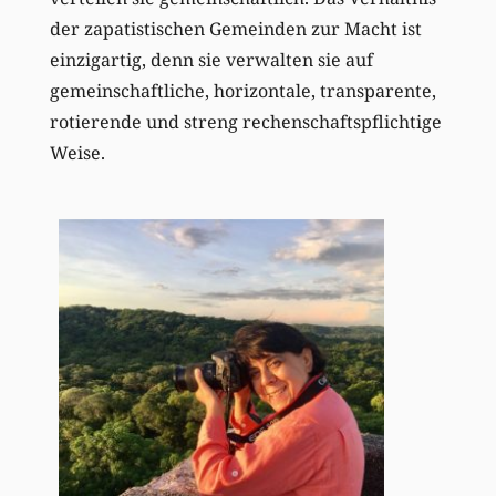
der zapatistischen Gemeinden zur Macht ist
einzigartig, denn sie verwalten sie auf
gemeinschaftliche, horizontale, transparente,
rotierende und streng rechenschaftspflichtige
Weise.