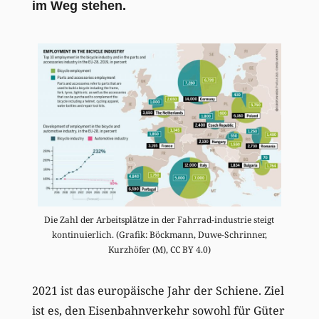
im Weg stehen.
Die Zahl der Arbeitsplätze in der Fahrrad-industrie steigt
kontinuierlich. (Grafik: Böckmann, Duwe-Schrinner,
Kurzhöfer (M), CC BY 4.0)
2021 ist das europäische Jahr der Schiene. Ziel
ist es, den Eisenbahnverkehr sowohl für Güter