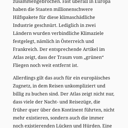
zusammengebrochen. Fast überall in Europa
haben die Staaten millionenschwere
Hilfspakete für diese klimaschädliche
Industrie geschnürt. Lediglich in zwei
Ländern wurden verbindliche Klimaziele
festgelegt, nämlich in Österreich und
Frankreich. Der entsprechende Artikel im
Atlas zeigt, dass der Traum vom „grünen“
Fliegen noch weit entfernt ist.
Allerdings gilt das auch für ein europäisches
Zugnetz, in dem Reisen unkompliziert und
billig zu buchen sind. Der Atlas zeigt nicht nur,
dass viele der Nacht- und Reisezüge, die
früher quer über den Kontinent führten, nicht
mehr existieren, sondern auch die immer
noch existierenden Lücken und Hürden. Eine