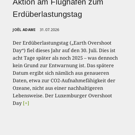
Aktion am Flughafen zum
Erdüberlastungstag
JOËL ADAMI
31.07.2026
Der Erdüberlastungstag („Earth Overshoot
Day“) fiel dieses Jahr auf den 30. Juli. Dies ist
acht Tage später als noch 2025 – was dennoch
kein Grund zur Entwarnung ist. Das spätere
Datum ergibt sich nämlich aus genaueren
Daten, etwa zur CO2-Aufnahmefähigkeit der
Ozeane, nicht aus einer nachhaltigeren
Lebensweise. Der Luxemburger Overshoot
Day
[+]