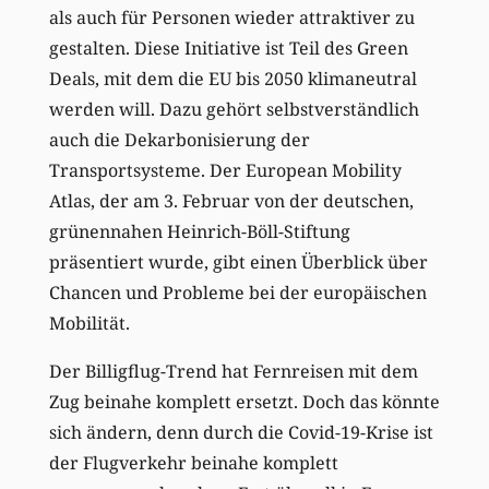
als auch für Personen wieder attraktiver zu
gestalten. Diese Initiative ist Teil des Green
Deals, mit dem die EU bis 2050 klimaneutral
werden will. Dazu gehört selbstverständlich
auch die Dekarbonisierung der
Transportsysteme. Der European Mobility
Atlas, der am 3. Februar von der deutschen,
grünennahen Heinrich-Böll-Stiftung
präsentiert wurde, gibt einen Überblick über
Chancen und Probleme bei der europäischen
Mobilität.
Der Billigflug-Trend hat Fernreisen mit dem
Zug beinahe komplett ersetzt. Doch das könnte
sich ändern, denn durch die Covid-19-Krise ist
der Flugverkehr beinahe komplett