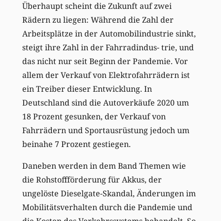
Überhaupt scheint die Zukunft auf zwei
Rädern zu liegen: Während die Zahl der
Arbeitsplätze in der Automobilindustrie sinkt,
steigt ihre Zahl in der Fahrradindus- trie, und
das nicht nur seit Beginn der Pandemie. Vor
allem der Verkauf von Elektrofahrrädern ist
ein Treiber dieser Entwicklung. In
Deutschland sind die Autoverkäufe 2020 um
18 Prozent gesunken, der Verkauf von
Fahrrädern und Sportausrüstung jedoch um
beinahe 7 Prozent gestiegen.
Daneben werden in dem Band Themen wie
die Rohstoffförderung für Akkus, der
ungelöste Dieselgate-Skandal, Änderungen im
Mobilitätsverhalten durch die Pandemie und
die Kosten des Verkehrssystems behandelt. So