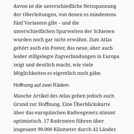
davon ist die unterschiedliche Netzspannung
der Oberleitungen, von denen es mindestens
fünf Varianten gibt – und die
unterschiedlichen Spurweiten der Schienen
wurden noch gar nicht erwähnt. Zum Atlas
gehört auch ein Poster, das neue, aber auch
leider stillgelegte Zugverbindungen in Europa
zeigt und deutlich macht, wie viele
Möglichkeiten es eigentlich noch gäbe.
Hoffnung auf zwei Rädern
Manche Artikel des Atlas geben jedoch auch
Grund zur Hoffnung. Eine Überblickskarte
über das europäischen Radwegenetz stimmt
optimistisch. 17 Radrouten führen über
insgesamt 90.000 Kilometer durch 42 Länder.