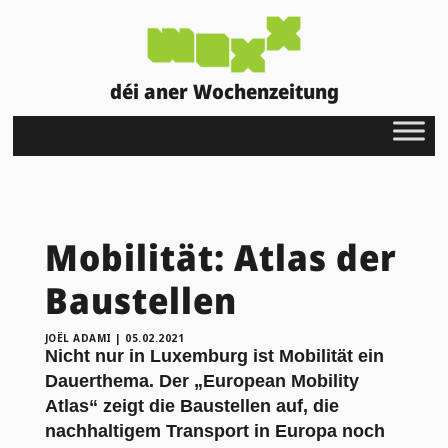
déi aner Wochenzeitung
Mobilität: Atlas der
Baustellen
JOËL ADAMI
|
05.02.2021
Nicht nur in Luxemburg ist Mobilität ein
Dauerthema. Der „European Mobility
Atlas“ zeigt die Baustellen auf, die
nachhaltigem Transport in Europa noch