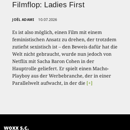
Filmflop: Ladies First
JOËL ADAMI
10.07.2026
Es ist also möglich, einen Film mit einem
feministischen Ansatz zu drehen, der trotzdem
zutiefst sexistisch ist – den Beweis dafür hat die
Welt nicht gebraucht, wurde nun jedoch von
Netflix mit Sacha Baron Cohen in der
Hauptrolle geliefert. Er spielt einen Macho-
Playboy aus der Werbebranche, der in einer
Parallelwelt aufwacht, in der die
[+]
woxx s.c.