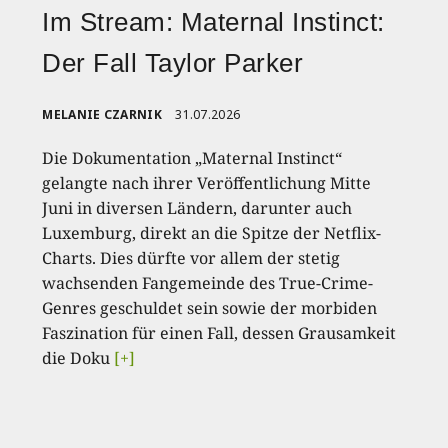
Im Stream: Maternal Instinct:
Der Fall Taylor Parker
MELANIE CZARNIK
31.07.2026
Die Dokumentation „Maternal Instinct“
gelangte nach ihrer Veröffentlichung Mitte
Juni in diversen Ländern, darunter auch
Luxemburg, direkt an die Spitze der Netflix-
Charts. Dies dürfte vor allem der stetig
wachsenden Fangemeinde des True-Crime-
Genres geschuldet sein sowie der morbiden
Faszination für einen Fall, dessen Grausamkeit
die Doku
[+]