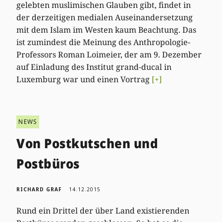
gelebten muslimischen Glauben gibt, findet in
der derzeitigen medialen Auseinandersetzung
mit dem Islam im Westen kaum Beachtung. Das
ist zumindest die Meinung des Anthropologie-
Professors Roman Loimeier, der am 9. Dezember
auf Einladung des Institut grand-ducal in
Luxemburg war und einen Vortrag
[+]
NEWS
Von Postkutschen und
Postbüros
RICHARD GRAF
14.12.2015
Rund ein Drittel der über Land existierenden