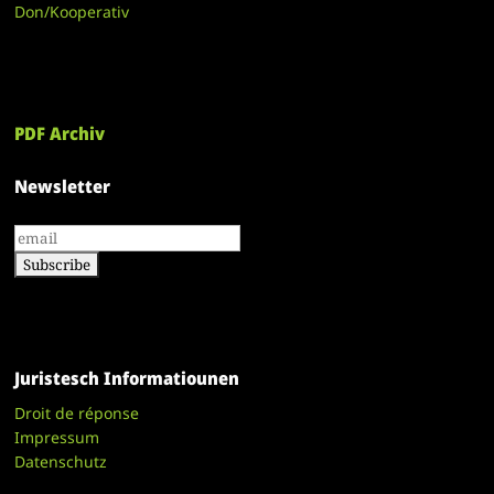
Don/Kooperativ
PDF Archiv
Newsletter
Juristesch Informatiounen
Droit de réponse
Impressum
Datenschutz