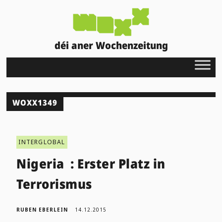
déi aner Wochenzeitung
WOXX1349
INTERGLOBAL
Nigeria : Erster Platz in
Terrorismus
RUBEN EBERLEIN
14.12.2015