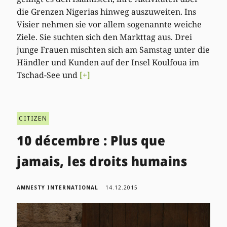
die Grenzen Nigerias hinweg auszuweiten. Ins
Visier nehmen sie vor allem sogenannte weiche
Ziele. Sie suchten sich den Markttag aus. Drei
junge Frauen mischten sich am Samstag unter die
Händler und Kunden auf der Insel Koulfoua im
Tschad-See und
[+]
CITIZEN
10 décembre : Plus que
jamais, les droits humains
AMNESTY INTERNATIONAL
14.12.2015