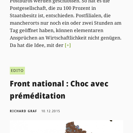
Postbüros werden geschlossen. So hat es die
Postgesellschaft, die zu 100 Prozent in
Staatsbesitz ist, entschieden. Postfilialen, die
mancherorts nur noch ein oder zwei Stunden am
Tag geöffnet haben, können elementaren
Ansprüchen an Wirtschaftlichkeit nicht genügen.
Da hat die Idee, mit der
[+]
EDITO
Front national : Choc avec
préméditation
RICHARD GRAF
10.12.2015