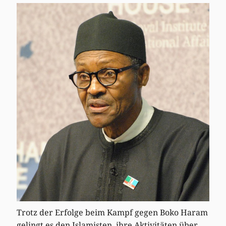
Trotz der Erfolge beim Kampf gegen Boko Haram
gelingt es den Islamisten, ihre Aktivitäten über