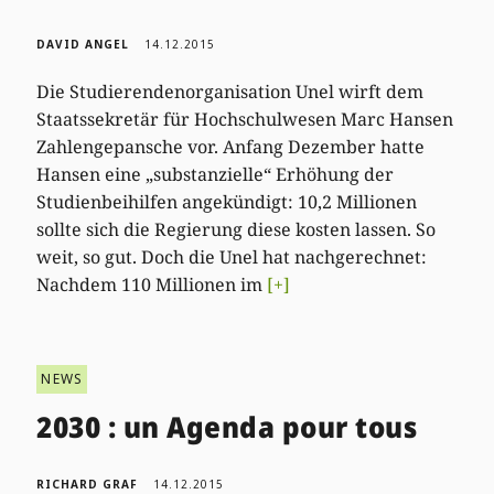
DAVID ANGEL
14.12.2015
Die Studierendenorganisation Unel wirft dem
Staatssekretär für Hochschulwesen Marc Hansen
Zahlengepansche vor. Anfang Dezember hatte
Hansen eine „substanzielle“ Erhöhung der
Studienbeihilfen angekündigt: 10,2 Millionen
sollte sich die Regierung diese kosten lassen. So
weit, so gut. Doch die Unel hat nachgerechnet:
Nachdem 110 Millionen im
[+]
NEWS
2030 : un Agenda pour tous
RICHARD GRAF
14.12.2015