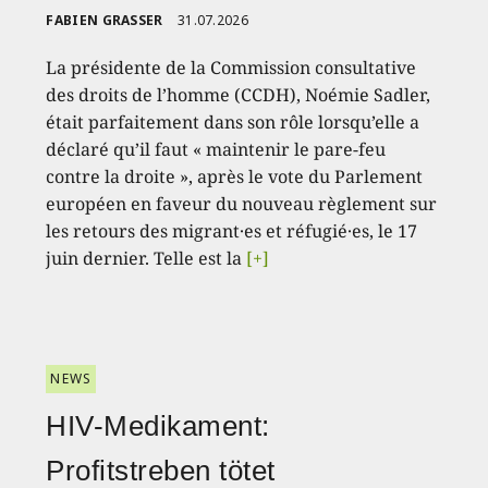
FABIEN GRASSER
31.07.2026
La présidente de la Commission consultative
des droits de l’homme (CCDH), Noémie Sadler,
était parfaitement dans son rôle lorsqu’elle a
déclaré qu’il faut « maintenir le pare-feu
contre la droite », après le vote du Parlement
européen en faveur du nouveau règlement sur
les retours des migrant·es et réfugié·es, le 17
juin dernier. Telle est la
[+]
NEWS
HIV-Medikament:
Profitstreben tötet