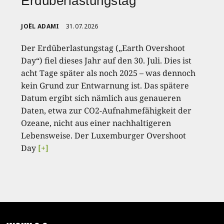
Erdüberlastungstag
JOËL ADAMI
31.07.2026
Der Erdüberlastungstag („Earth Overshoot
Day“) fiel dieses Jahr auf den 30. Juli. Dies ist
acht Tage später als noch 2025 – was dennoch
kein Grund zur Entwarnung ist. Das spätere
Datum ergibt sich nämlich aus genaueren
Daten, etwa zur CO2-Aufnahmefähigkeit der
Ozeane, nicht aus einer nachhaltigeren
Lebensweise. Der Luxemburger Overshoot
Day
[+]