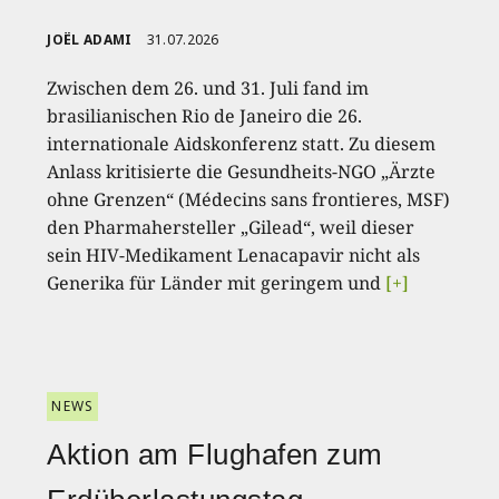
JOËL ADAMI
31.07.2026
Zwischen dem 26. und 31. Juli fand im
brasilianischen Rio de Janeiro die 26.
internationale Aidskonferenz statt. Zu diesem
Anlass kritisierte die Gesundheits-NGO „Ärzte
ohne Grenzen“ (Médecins sans frontieres, MSF)
den Pharmahersteller „Gilead“, weil dieser
sein HIV-Medikament Lenacapavir nicht als
Generika für Länder mit geringem und
[+]
NEWS
Aktion am Flughafen zum