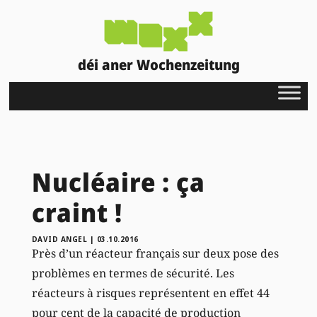
déi aner Wochenzeitung
Nucléaire : ça
craint !
DAVID ANGEL
|
03.10.2016
Près d’un réacteur français sur deux pose des
problèmes en termes de sécurité. Les
réacteurs à risques représentent en effet 44
pour cent de la capacité de production