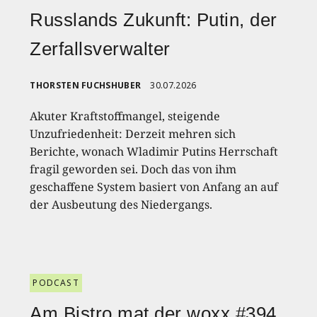
Russlands Zukunft: Putin, der
Zerfallsverwalter
THORSTEN FUCHSHUBER
30.07.2026
Akuter Kraftstoffmangel, steigende
Unzufriedenheit: Derzeit mehren sich
Berichte, wonach Wladimir Putins Herrschaft
fragil geworden sei. Doch das von ihm
geschaffene System basiert von Anfang an auf
der Ausbeutung des Niedergangs.
PODCAST
Am Bistro mat der woxx #394