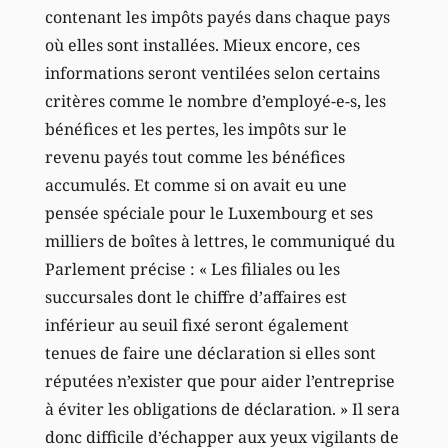
contenant les impôts payés dans chaque pays
où elles sont installées. Mieux encore, ces
informations seront ventilées selon certains
critères comme le nombre d’employé-e-s, les
bénéfices et les pertes, les impôts sur le
revenu payés tout comme les bénéfices
accumulés. Et comme si on avait eu une
pensée spéciale pour le Luxembourg et ses
milliers de boîtes à lettres, le communiqué du
Parlement précise : « Les filiales ou les
succursales dont le chiffre d’affaires est
inférieur au seuil fixé seront également
tenues de faire une déclaration si elles sont
réputées n’exister que pour aider l’entreprise
à éviter les obligations de déclaration. » Il sera
donc difficile d’échapper aux yeux vigilants de