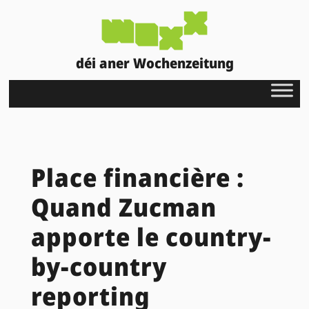
déi aner Wochenzeitung
Place financière :
Quand Zucman
apporte le country-
by-country
reporting