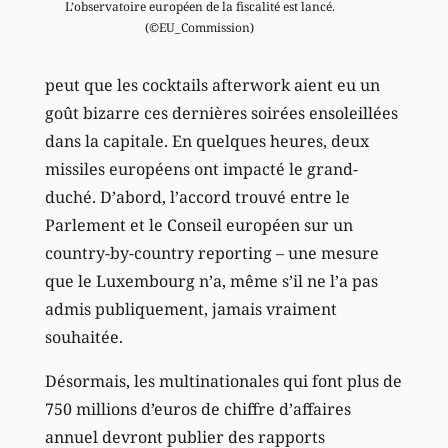
L’observatoire européen de la fiscalité est lancé.
(©EU_Commission)
peut que les cocktails afterwork aient eu un
goût bizarre ces dernières soirées ensoleillées
dans la capitale. En quelques heures, deux
missiles européens ont impacté le grand-
duché. D’abord, l’accord trouvé entre le
Parlement et le Conseil européen sur un
country-by-country reporting – une mesure
que le Luxembourg n’a, même s’il ne l’a pas
admis publiquement, jamais vraiment
souhaitée.
Désormais, les multinationales qui font plus de
750 millions d’euros de chiffre d’affaires
annuel devront publier des rapports