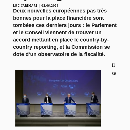
LUC CAREGARI
|
02.06.2021
Deux nouvelles européennes pas très
bonnes pour la place financière sont
tombées ces derniers jours : le Parlement
et le Conseil viennent de trouver un
accord mettant en place le country-by-
country reporting, et la Commission se
dote d’un observatoire de la fiscalité.
Il
se