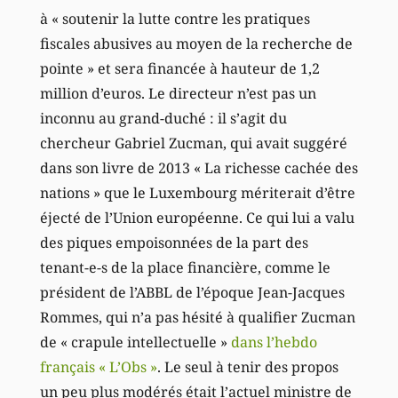
à « soutenir la lutte contre les pratiques
fiscales abusives au moyen de la recherche de
pointe » et sera financée à hauteur de 1,2
million d’euros. Le directeur n’est pas un
inconnu au grand-duché : il s’agit du
chercheur Gabriel Zucman, qui avait suggéré
dans son livre de 2013 « La richesse cachée des
nations » que le Luxembourg mériterait d’être
éjecté de l’Union européenne. Ce qui lui a valu
des piques empoisonnées de la part des
tenant-e-s de la place financière, comme le
président de l’ABBL de l’époque Jean-Jacques
Rommes, qui n’a pas hésité à qualifier Zucman
de « crapule intellectuelle »
dans l’hebdo
français « L’Obs »
. Le seul à tenir des propos
un peu plus modérés était l’actuel ministre de