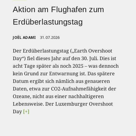
Aktion am Flughafen zum
Erdüberlastungstag
JOËL ADAMI
31.07.2026
Der Erdüberlastungstag („Earth Overshoot
Day“) fiel dieses Jahr auf den 30. Juli. Dies ist
acht Tage später als noch 2025 – was dennoch
kein Grund zur Entwarnung ist. Das spätere
Datum ergibt sich nämlich aus genaueren
Daten, etwa zur CO2-Aufnahmefähigkeit der
Ozeane, nicht aus einer nachhaltigeren
Lebensweise. Der Luxemburger Overshoot
Day
[+]