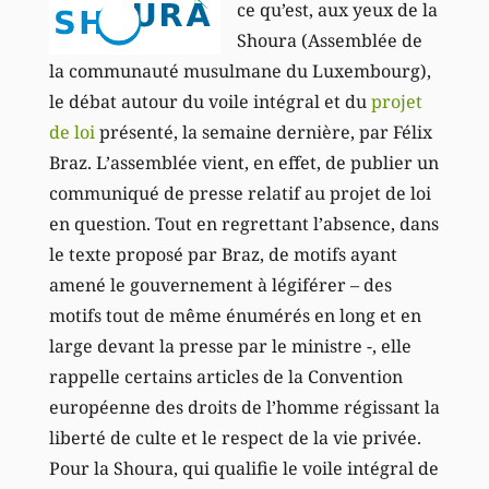
ce qu’est, aux yeux de la
Shoura (Assemblée de
la communauté musulmane du Luxembourg),
le débat autour du voile intégral et du
projet
de loi
présenté, la semaine dernière, par Félix
Braz. L’assemblée vient, en effet, de publier un
communiqué de presse relatif au projet de loi
en question. Tout en regrettant l’absence, dans
le texte proposé par Braz, de motifs ayant
amené le gouvernement à légiférer – des
motifs tout de même énumérés en long et en
large devant la presse par le ministre -, elle
rappelle certains articles de la Convention
européenne des droits de l’homme régissant la
liberté de culte et le respect de la vie privée.
Pour la Shoura, qui qualifie le voile intégral de