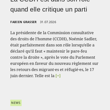
quand elle critique un parti
FABIEN GRASSER
31.07.2026
La présidente de la Commission consultative
des droits de l’homme (CCDH), Noémie Sadler,
était parfaitement dans son rôle lorsqu’elle a
déclaré qu’il faut « maintenir le pare-feu
contre la droite », après le vote du Parlement
européen en faveur du nouveau règlement sur
les retours des migrant·es et réfugié·es, le 17
juin dernier. Telle est la
[+]
NEWS