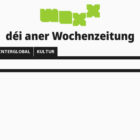
déi aner Wochenzeitung
INTERGLOBAL
KULTUR