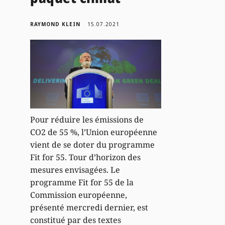
RAYMOND KLEIN
15.07.2021
Pour réduire les émissions de
CO2 de 55 %, l’Union européenne
vient de se doter du programme
Fit for 55. Tour d’horizon des
mesures envisagées. Le
programme Fit for 55 de la
Commission européenne,
présenté mercredi dernier, est
constitué par des textes