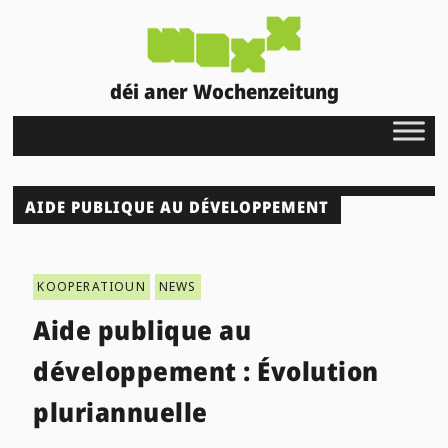
déi aner Wochenzeitung
AIDE PUBLIQUE AU DÉVELOPPEMENT
KOOPERATIOUN
NEWS
Aide publique au
développement : Évolution
pluriannuelle