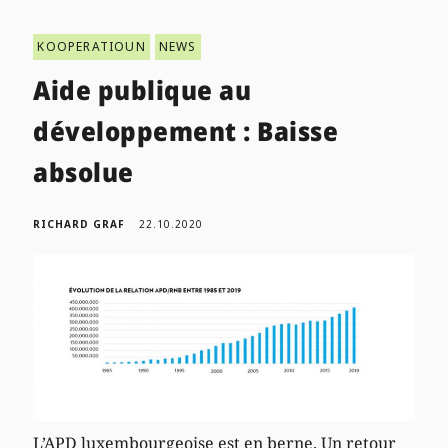
KOOPERATIOUN
NEWS
Aide publique au
développement : Baisse
absolue
RICHARD GRAF
22.10.2020
L’APD luxembourgeoise est en berne. Un retour