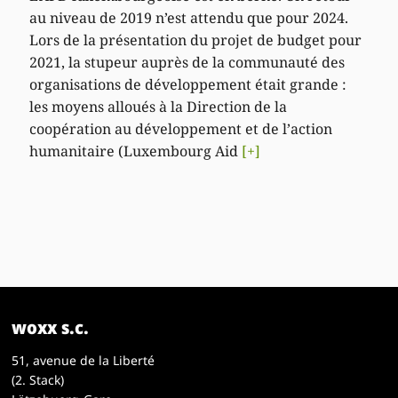
au niveau de 2019 n’est attendu que pour 2024.
Lors de la présentation du projet de budget pour
2021, la stupeur auprès de la communauté des
organisations de développement était grande :
les moyens alloués à la Direction de la
coopération au développement et de l’action
humanitaire (Luxembourg Aid
[+]
woxx s.c.
51, avenue de la Liberté
(2. Stack)