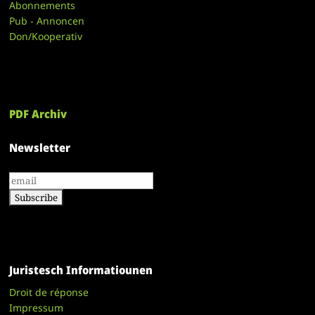
Abonnements
Pub - Annoncen
Don/Kooperativ
PDF Archiv
Newsletter
Juristesch Informatiounen
Droit de réponse
Impressum