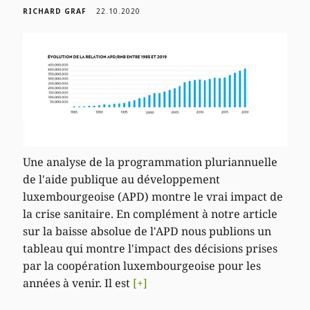
RICHARD GRAF
22.10.2020
Une analyse de la programmation pluriannuelle
de l'aide publique au développement
luxembourgeoise (APD) montre le vrai impact de
la crise sanitaire. En complément à notre article
sur la baisse absolue de l'APD nous publions un
tableau qui montre l'impact des décisions prises
par la coopération luxembourgeoise pour les
années à venir. Il est
[+]