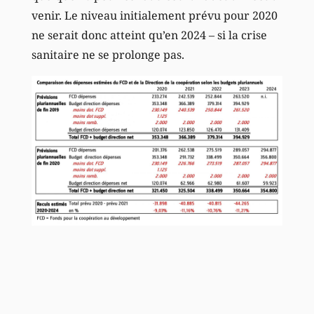
venir. Le niveau initialement prévu pour 2020
ne serait donc atteint qu’en 2024 – si la crise
sanitaire ne se prolonge pas.