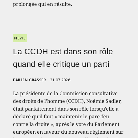
prolongée qui en résulte.
NEWS
La CCDH est dans son rôle
quand elle critique un parti
FABIEN GRASSER
31.07.2026
La présidente de la Commission consultative
des droits de l’homme (CCDH), Noémie Sadler,
était parfaitement dans son rôle lorsqu’elle a
déclaré qu’il faut « maintenir le pare-feu
contre la droite », après le vote du Parlement
européen en faveur du nouveau règlement sur