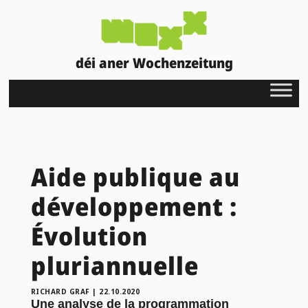
déi aner Wochenzeitung
Aide publique au
développement :
Évolution
pluriannuelle
RICHARD GRAF
|
22.10.2020
Une analyse de la programmation