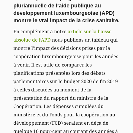
pluriannuelle de l’aide publique au
développement luxembourgeoise (APD)
montre le vrai impact de la crise sanitaire.
En complément à notre
article sur la baisse
absolue de l’APD
nous publions un tableau qui
montre l’impact des décisions prises par la
coopération luxembourgeoise pour les années
à venir. Il est utile de comparer les
planifications présentées lors des débats
parlementaires sur le budget 2020 de fin 2019
à celles discutées au moment de la
présentation du rapport du ministre de la
Coopération. Les dépenses cumulées du
ministère et du Fonds pour la coopération au
développement (FCD) seraient en déçà de
quelque 10 pour-cent au courant des années à