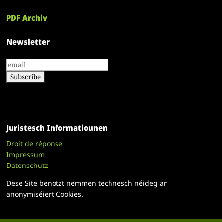
PDF Archiv
Newsletter
Juristesch Informatiounen
Droit de réponse
Impressum
Datenschutz
Dëse Site benotzt nëmmen technesch néideg an
anonymiséiert Cookies.