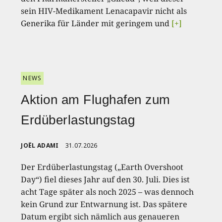
sein HIV-Medikament Lenacapavir nicht als
Generika für Länder mit geringem und
[+]
NEWS
Aktion am Flughafen zum
Erdüberlastungstag
JOËL ADAMI
31.07.2026
Der Erdüberlastungstag („Earth Overshoot
Day“) fiel dieses Jahr auf den 30. Juli. Dies ist
acht Tage später als noch 2025 – was dennoch
kein Grund zur Entwarnung ist. Das spätere
Datum ergibt sich nämlich aus genaueren