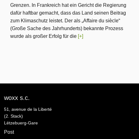
Grenzen. In Frankreich hat ein Gericht die Regierung
dafür haftbar gemacht, dass das Land seinen Beitrag
zum Klimaschutz leistet. Der als „Affaire du siècle“
(Große Sache des Jahrhunderts) bekannte Prozess
wurde als großer Erfolg für die
[+]
woxx s.c.
51, avenue de la Liberté
(2. Stack)
Lëtzebuerg-Gare
Post