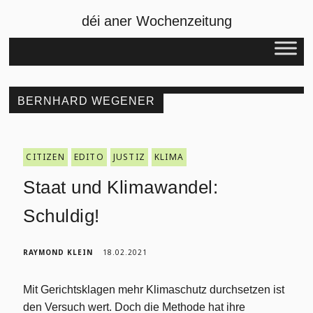
déi aner Wochenzeitung
BERNHARD WEGENER
CITIZEN
EDITO
JUSTIZ
KLIMA
Staat und Klimawandel:
Schuldig!
RAYMOND KLEIN
18.02.2021
Mit Gerichtsklagen mehr Klimaschutz durchsetzen ist
den Versuch wert. Doch die Methode hat ihre