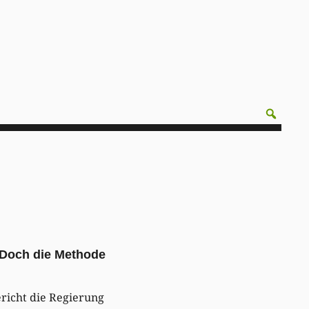
 Doch die Methode
ericht die Regierung