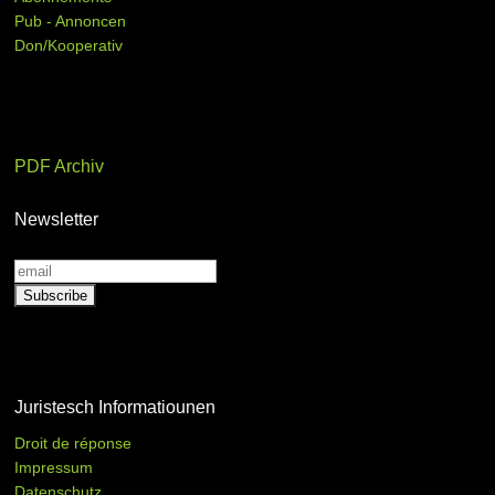
Pub - Annoncen
Don/Kooperativ
PDF Archiv
Newsletter
Juristesch Informatiounen
Droit de réponse
Impressum
Datenschutz