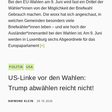
Bei den EU-Wahlen am 9. Juni wird fast ein Drittel der
Wähler*innen von der Möglichkeit der Briefwahl
Gebrauch machen. Die woxx hat sich angeschaut, in
welchen Gemeinden besonders viele
Briefwähler*innen leben – und wie hoch der
Ausländer*innenanteil bei den Wahlen ist. Am 9. Juni
werden in Luxemburg sechs Abgeordnete für das
Europaparlament
[+]
POLITIK
USA
US-Linke vor den Wahlen:
Trump abwählen reicht nicht!
RAYMOND KLEIN
29.10.2020