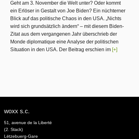
Geht am 3. November die Welt unter? Oder kommt
ein Erlöser in Gestalt von Joe Biden? Ein nüchterner
Blick auf das politische Chaos in den USA. „Nichts
wird sich grundsätzlich ändern“ – mit diesem Biden-
Zitat aus dem vergangenen Jahr überschrieb der
Monde diplomatique eine Analyse der politischen
Situation in den USA. Der Beitrag erschien im
[+]
woxx s.c.
51, avenue de la Liberté
(2. Stack)
Lëtzebuerg-Gare