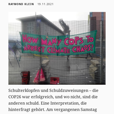
RAYMOND KLEIN
19.11.2021
Schulterklopfen und Schuldzuweisungen – die
COP26 war erfolgreich, und wo nicht, sind die
anderen schuld. Eine Interpretation, die
hinterfragt gehört. Am vergangenen Samstag