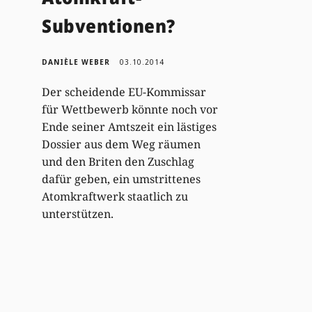
Subventionen?
DANIÈLE WEBER
03.10.2014
Der scheidende EU-Kommissar
für Wettbewerb könnte noch vor
Ende seiner Amtszeit ein lästiges
Dossier aus dem Weg räumen
und den Briten den Zuschlag
dafür geben, ein umstrittenes
Atomkraftwerk staatlich zu
unterstützen.