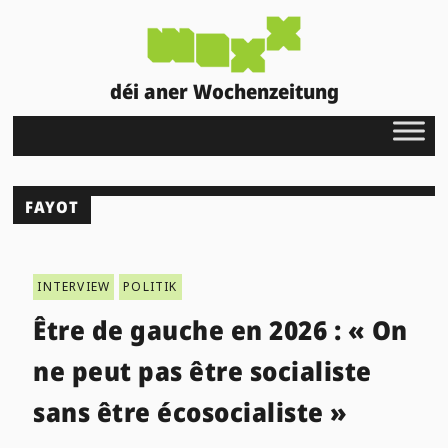
déi aner Wochenzeitung
FAYOT
INTERVIEW
POLITIK
Être de gauche en 2026 : « On
ne peut pas être socialiste
sans être écosocialiste »