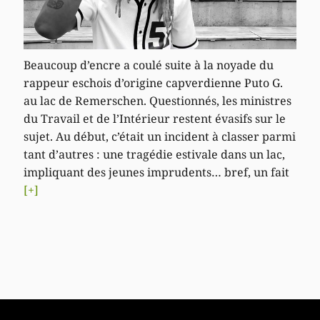
Beaucoup d’encre a coulé suite à la noyade du
rappeur eschois d’origine capverdienne Puto G.
au lac de Remerschen. Questionnés, les ministres
du Travail et de l’Intérieur restent évasifs sur le
sujet. Au début, c’était un incident à classer parmi
tant d’autres : une tragédie estivale dans un lac,
impliquant des jeunes imprudents… bref, un fait
[+]