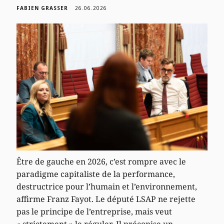
FABIEN GRASSER
26.06.2026
Être de gauche en 2026, c’est rompre avec le
paradigme capitaliste de la performance,
destructrice pour l’humain et l’environnement,
affirme Franz Fayot. Le député LSAP ne rejette
pas le principe de l’entreprise, mais veut
« strictement » le réguler. Il préconise un