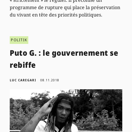
programme de rupture qui place la préservation
du vivant en tête des priorités politiques.
POLITIK
Puto G. : le gouvernement se
rebiffe
LUC CAREGARI
08.11.2018