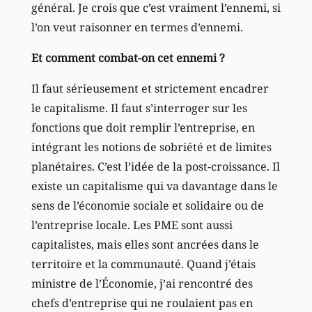
général. Je crois que c’est vraiment l’ennemi, si
l’on veut raisonner en termes d’ennemi.
Et comment combat-on cet ennemi ?
Il faut sérieusement et strictement encadrer
le capitalisme. Il faut s’interroger sur les
fonctions que doit remplir l’entreprise, en
intégrant les notions de sobriété et de limites
planétaires. C’est l’idée de la post-croissance. Il
existe un capitalisme qui va davantage dans le
sens de l’économie sociale et solidaire ou de
l’entreprise locale. Les PME sont aussi
capitalistes, mais elles sont ancrées dans le
territoire et la communauté. Quand j’étais
ministre de l’Économie, j’ai rencontré des
chefs d’entreprise qui ne roulaient pas en