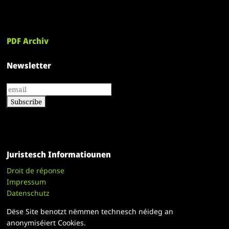
PDF Archiv
Newsletter
Juristesch Informatiounen
Droit de réponse
Impressum
Datenschutz
Dëse Site benotzt nëmmen technesch néideg an
anonymiséiert Cookies.