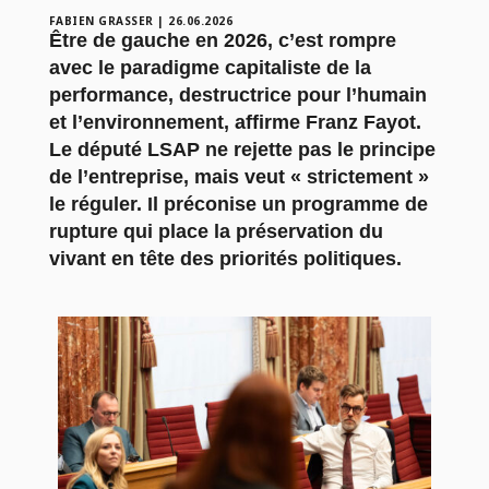
FABIEN GRASSER
|
26.06.2026
Être de gauche en 2026, c’est rompre
avec le paradigme capitaliste de la
performance, destructrice pour l’humain
et l’environnement, affirme Franz Fayot.
Le député LSAP ne rejette pas le principe
de l’entreprise, mais veut « strictement »
le réguler. Il préconise un programme de
rupture qui place la préservation du
vivant en tête des priorités politiques.