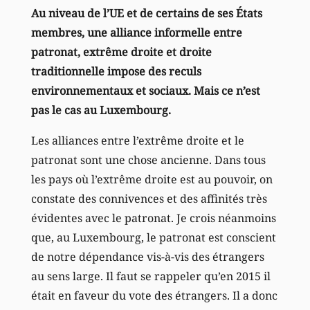
Au niveau de l’UE et de certains de ses États
membres, une alliance informelle entre
patronat, extrême droite et droite
traditionnelle impose des reculs
environnementaux et sociaux. Mais ce n’est
pas le cas au Luxembourg.
Les alliances entre l’extrême droite et le
patronat sont une chose ancienne. Dans tous
les pays où l’extrême droite est au pouvoir, on
constate des connivences et des affinités très
évidentes avec le patronat. Je crois néanmoins
que, au Luxembourg, le patronat est conscient
de notre dépendance vis-à-vis des étrangers
au sens large. Il faut se rappeler qu’en 2015 il
était en faveur du vote des étrangers. Il a donc