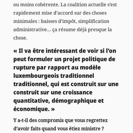
ou moins cohérente. La coalition actuelle s’est
rapidement mise d’accord sur des choses
minimales : baisses d’impôt, simplification
administrative… ça résume déjà presque la
chose.
« Il va être intéressant de voir si l’on
peut formuler un projet politique de
rupture par rapport au modèle
luxembourgeois traditionnel
traditionnel, qui est construit sur une
construit sur une croissance
quantitative, démographique et
économique. »
Y a-t-il des compromis que vous regrettez
d’avoir faits quand vous étiez ministre ?