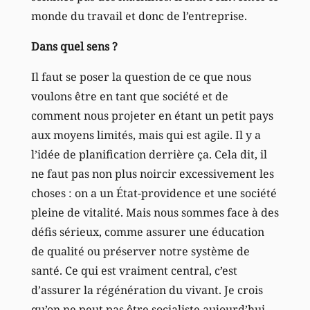
monde du travail et donc de l’entreprise.
Dans quel sens ?
Il faut se poser la question de ce que nous
voulons être en tant que société et de
comment nous projeter en étant un petit pays
aux moyens limités, mais qui est agile. Il y a
l’idée de planification derrière ça. Cela dit, il
ne faut pas non plus noircir excessivement les
choses : on a un État-providence et une société
pleine de vitalité. Mais nous sommes face à des
défis sérieux, comme assurer une éducation
de qualité ou préserver notre système de
santé. Ce qui est vraiment central, c’est
d’assurer la régénération du vivant. Je crois
qu’on ne peut pas être socialiste aujourd’hui