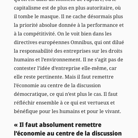
capitalisme est de plus en plus autoritaire, où
il tombe le masque. Il ne cache désormais plus
la priorité absolue donnée à la performance et
à la compétitivité. On le voit bien dans les
directives européennes Omnibus, qui ont dilué
la responsabilité des entreprises sur les droits
humains et l’environnement. Il ne s’agit pas de
contester l’idée d’entreprise elle-même, car
elle reste pertinente. Mais il faut remettre
l’économie au centre de la discussion
démocratique, ce qui n’est plus le cas. Il faut
réfléchir ensemble à ce qui est vertueux et
bénéfique pour les humains et pour le vivant.
« Il faut absolument remettre
l’économie au centre de la discussion