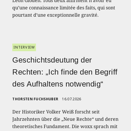
Léon Gloden. Tous deux affirment n’avoir eu
qu’une connaissance limitée des faits, qui sont
pourtant d’une exceptionnelle gravité.
INTERVIEW
Geschichtsdeutung der
Rechten: „Ich finde den Begriff
des Aufhaltens notwendig“
THORSTEN FUCHSHUBER
16.07.2026
Der Historiker Volker Weiß forscht seit
Jahrzehnten über die „Neue Rechte“ und deren
theoretisches Fundament. Die woxx sprach mit