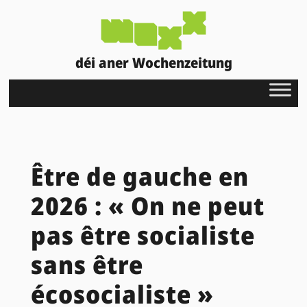
déi aner Wochenzeitung
Être de gauche en
2026 : « On ne peut
pas être socialiste
sans être
écosocialiste »