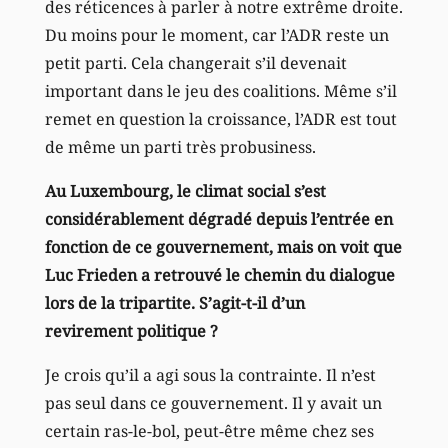
des réticences à parler à notre extrême droite.
Du moins pour le moment, car l’ADR reste un
petit parti. Cela changerait s’il devenait
important dans le jeu des coalitions. Même s’il
remet en question la croissance, l’ADR est tout
de même un parti très probusiness.
Au Luxembourg, le climat social s’est
considérablement dégradé depuis l’entrée en
fonction de ce gouvernement, mais on voit que
Luc Frieden a retrouvé le chemin du dialogue
lors de la tripartite. S’agit-t-il d’un
revirement politique ?
Je crois qu’il a agi sous la contrainte. Il n’est
pas seul dans ce gouvernement. Il y avait un
certain ras-le-bol, peut-être même chez ses