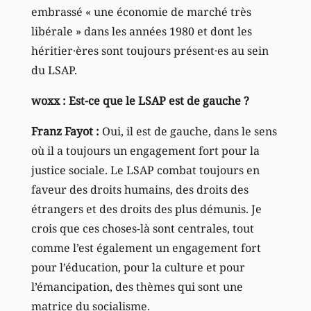
embrassé « une économie de marché très
libérale » dans les années 1980 et dont les
héritier·ères sont toujours présent·es au sein
du LSAP.
woxx : Est-ce que le LSAP est de gauche ?
Franz Fayot :
Oui, il est de gauche, dans le sens
où il a toujours un engagement fort pour la
justice sociale. Le LSAP combat toujours en
faveur des droits humains, des droits des
étrangers et des droits des plus démunis. Je
crois que ces choses-là sont centrales, tout
comme l’est également un engagement fort
pour l’éducation, pour la culture et pour
l’émancipation, des thèmes qui sont une
matrice du socialisme.