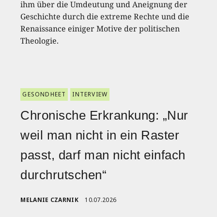
ihm über die Umdeutung und Aneignung der
Geschichte durch die extreme Rechte und die
Renaissance einiger Motive der politischen
Theologie.
GESONDHEET
INTERVIEW
Chronische Erkrankung: „Nur
weil man nicht in ein Raster
passt, darf man nicht einfach
durchrutschen“
MELANIE CZARNIK
10.07.2026