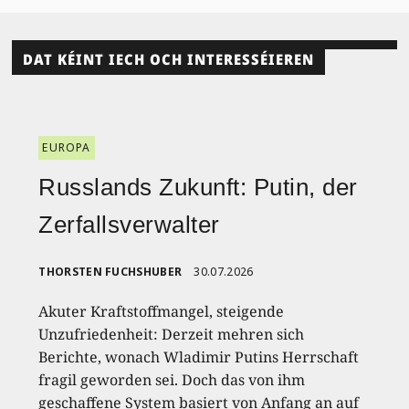
DAT KÉINT IECH OCH INTERESSÉIEREN
EUROPA
Russlands Zukunft: Putin, der
Zerfallsverwalter
THORSTEN FUCHSHUBER
30.07.2026
Akuter Kraftstoffmangel, steigende
Unzufriedenheit: Derzeit mehren sich
Berichte, wonach Wladimir Putins Herrschaft
fragil geworden sei. Doch das von ihm
geschaffene System basiert von Anfang an auf