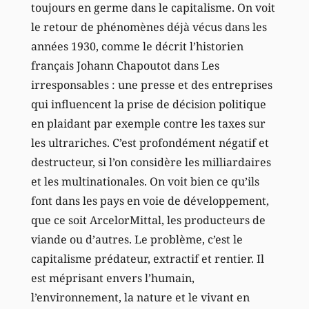
toujours en germe dans le capitalisme. On voit
le retour de phénomènes déjà vécus dans les
années 1930, comme le décrit l’historien
français Johann Chapoutot dans Les
irresponsables : une presse et des entreprises
qui influencent la prise de décision politique
en plaidant par exemple contre les taxes sur
les ultrariches. C’est profondément négatif et
destructeur, si l’on considère les milliardaires
et les multinationales. On voit bien ce qu’ils
font dans les pays en voie de développement,
que ce soit ArcelorMittal, les producteurs de
viande ou d’autres. Le problème, c’est le
capitalisme prédateur, extractif et rentier. Il
est méprisant envers l’humain,
l’environnement, la nature et le vivant en