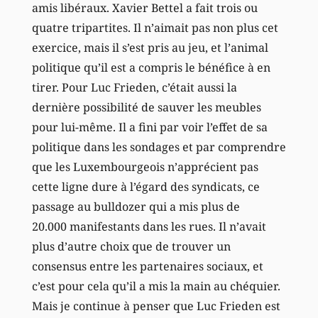
amis libéraux. Xavier Bettel a fait trois ou
quatre tripartites. Il n’aimait pas non plus cet
exercice, mais il s’est pris au jeu, et l’animal
politique qu’il est a compris le bénéfice à en
tirer. Pour Luc Frieden, c’était aussi la
dernière possibilité de sauver les meubles
pour lui-même. Il a fini par voir l’effet de sa
politique dans les sondages et par comprendre
que les Luxembourgeois n’apprécient pas
cette ligne dure à l’égard des syndicats, ce
passage au bulldozer qui a mis plus de
20.000 manifestants dans les rues. Il n’avait
plus d’autre choix que de trouver un
consensus entre les partenaires sociaux, et
c’est pour cela qu’il a mis la main au chéquier.
Mais je continue à penser que Luc Frieden est