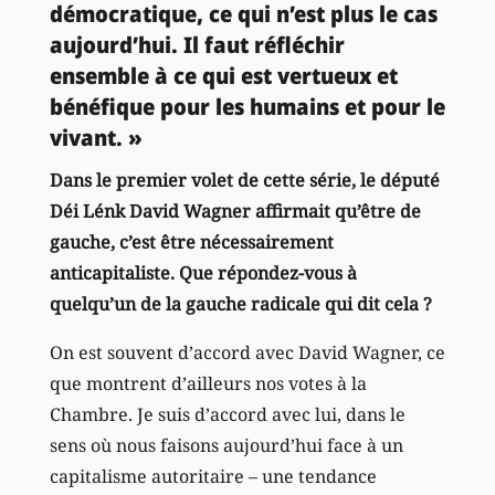
démocratique, ce qui n’est plus le cas
aujourd’hui. Il faut réfléchir
ensemble à ce qui est vertueux et
bénéfique pour les humains et pour le
vivant. »
Dans le premier volet de cette série, le député
Déi Lénk David Wagner affirmait qu’être de
gauche, c’est être nécessairement
anticapitaliste. Que répondez-vous à
quelqu’un de la gauche radicale qui dit cela ?
On est souvent d’accord avec David Wagner, ce
que montrent d’ailleurs nos votes à la
Chambre. Je suis d’accord avec lui, dans le
sens où nous faisons aujourd’hui face à un
capitalisme autoritaire – une tendance