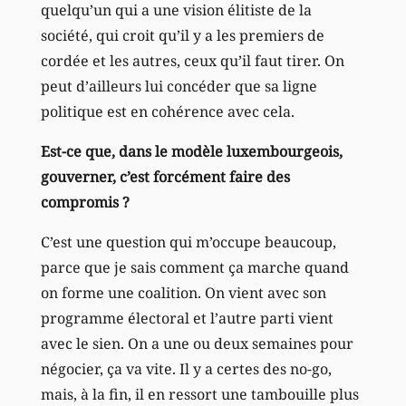
quelqu’un qui a une vision élitiste de la
société, qui croit qu’il y a les premiers de
cordée et les autres, ceux qu’il faut tirer. On
peut d’ailleurs lui concéder que sa ligne
politique est en cohérence avec cela.
Est-ce que, dans le modèle luxembourgeois,
gouverner, c’est forcément faire des
compromis ?
C’est une question qui m’occupe beaucoup,
parce que je sais comment ça marche quand
on forme une coalition. On vient avec son
programme électoral et l’autre parti vient
avec le sien. On a une ou deux semaines pour
négocier, ça va vite. Il y a certes des no-go,
mais, à la fin, il en ressort une tambouille plus