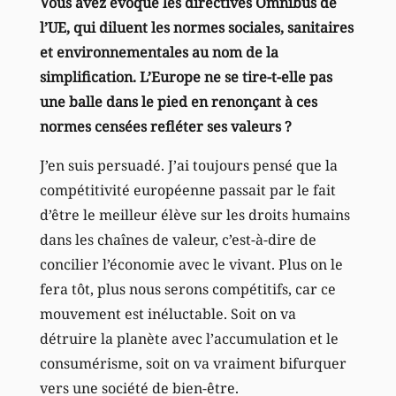
Vous avez évoqué les directives Omnibus de
l’UE, qui diluent les normes sociales, sanitaires
et environnementales au nom de la
simplification. L’Europe ne se tire-t-elle pas
une balle dans le pied en renonçant à ces
normes censées refléter ses valeurs ?
J’en suis persuadé. J’ai toujours pensé que la
compétitivité européenne passait par le fait
d’être le meilleur élève sur les droits humains
dans les chaînes de valeur, c’est-à-dire de
concilier l’économie avec le vivant. Plus on le
fera tôt, plus nous serons compétitifs, car ce
mouvement est inéluctable. Soit on va
détruire la planète avec l’accumulation et le
consumérisme, soit on va vraiment bifurquer
vers une société de bien-être.