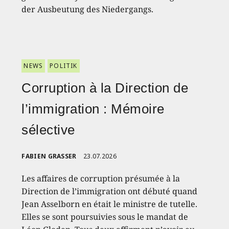
der Ausbeutung des Niedergangs.
NEWS
POLITIK
Corruption à la Direction de
l’immigration : Mémoire
sélective
FABIEN GRASSER
23.07.2026
Les affaires de corruption présumée à la
Direction de l’immigration ont débuté quand
Jean Asselborn en était le ministre de tutelle.
Elles se sont poursuivies sous le mandat de