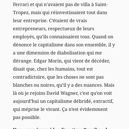
Ferrari et qui n’avaient pas de villa à Saint-
Tropez, mais qui réinvestissaient tout dans
leur entreprise. C’étaient de vrais
entrepreneurs, respectueux de leurs
employés, qu’ils connaissaient tous. Quand on
dénonce le capitalisme dans son ensemble, il y
a une dimension de diabolisation qui me
dérange. Edgar Morin, qui vient de décéder,
disait que, chez les humains, tout est
contradictoire, que les choses ne sont pas
blanches ou noires, qu’il y a des nuances. Mais
là où je rejoins David Wagner, c’est qu’on voit
aujourd’hui un capitalisme débridé, extractif,
qui méprise le vivant. Ça n’est évidemment
pas possible.