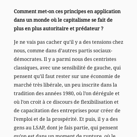
Comment met-on ces principes en application
dans un monde où le capitalisme se fait de
plus en plus autoritaire et prédateur ?
Je ne vais pas cacher qu’il y a des tensions chez
nous, comme dans d’autres partis sociaux-
démocrates. Il y a parmi nous des centristes
classiques, avec une sensibilité de gauche, qui
pensent qu’il faut rester sur une économie de
marché très libérale, un peu inscrite dans la
tradition des années 1980, où l’on dérégule et
où l’on croit à ce discours de flexibilisation et
de capacitation des entreprises pour créer de
l’emploi et de la prospérité. Et puis, il y a des
gens au LSAP, dont je fais partie, qui pensent
qu’on est dans un moment de rupture, où le