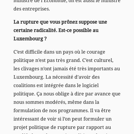
ministre de l’Économie, on est aussi le ministre
des entreprises.
La rupture que vous prônez suppose une
certaine radicalité. Est-ce possible au
Luxembourg ?
C’est difficile dans un pays où le courage
politique n’est pas très grand. C’est culturel,
les clivages n’ont jamais été très importants au
Luxembourg. La nécessité d’avoir des
coalitions est intégrée dans le logiciel
politique. Ça nous oblige à dire par avance que
nous sommes modérés, même dans la
formulation de nos programmes. Il va être
intéressant de voir si l’on peut formuler un
projet politique de rupture par rapport au