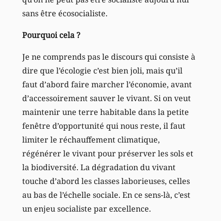
sans être écosocialiste.
Pourquoi cela ?
Je ne comprends pas le discours qui consiste à
dire que l’écologie c’est bien joli, mais qu’il
faut d’abord faire marcher l’économie, avant
d’accessoirement sauver le vivant. Si on veut
maintenir une terre habitable dans la petite
fenêtre d’opportunité qui nous reste, il faut
limiter le réchauffement climatique,
régénérer le vivant pour préserver les sols et
la biodiversité. La dégradation du vivant
touche d’abord les classes laborieuses, celles
au bas de l’échelle sociale. En ce sens-là, c’est
un enjeu socialiste par excellence.