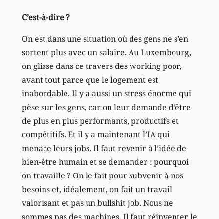
C’est-à-dire ?
On est dans une situation où des gens ne s’en
sortent plus avec un salaire. Au Luxembourg,
on glisse dans ce travers des working poor,
avant tout parce que le logement est
inabordable. Il y a aussi un stress énorme qui
pèse sur les gens, car on leur demande d’être
de plus en plus performants, productifs et
compétitifs. Et il y a maintenant l’IA qui
menace leurs jobs. Il faut revenir à l’idée de
bien-être humain et se demander : pourquoi
on travaille ? On le fait pour subvenir à nos
besoins et, idéalement, on fait un travail
valorisant et pas un bullshit job. Nous ne
sommes pas des machines. Il faut réinventer le