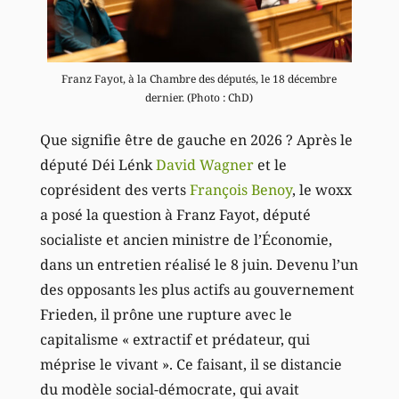
Franz Fayot, à la Chambre des députés, le 18 décembre
dernier. (Photo : ChD)
Que signifie être de gauche en 2026 ? Après le
député Déi Lénk
David Wagner
et le
coprésident des verts
François Benoy
, le woxx
a posé la question à Franz Fayot, député
socialiste et ancien ministre de l’Économie,
dans un entretien réalisé le 8 juin. Devenu l’un
des opposants les plus actifs au gouvernement
Frieden, il prône une rupture avec le
capitalisme « extractif et prédateur, qui
méprise le vivant ». Ce faisant, il se distancie
du modèle social-démocrate, qui avait