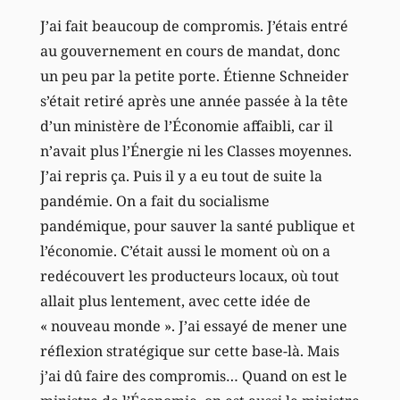
J’ai fait beaucoup de compromis. J’étais entré
au gouvernement en cours de mandat, donc
un peu par la petite porte. Étienne Schneider
s’était retiré après une année passée à la tête
d’un ministère de l’Économie affaibli, car il
n’avait plus l’Énergie ni les Classes moyennes.
J’ai repris ça. Puis il y a eu tout de suite la
pandémie. On a fait du socialisme
pandémique, pour sauver la santé publique et
l’économie. C’était aussi le moment où on a
redécouvert les producteurs locaux, où tout
allait plus lentement, avec cette idée de
« nouveau monde ». J’ai essayé de mener une
réflexion stratégique sur cette base-là. Mais
j’ai dû faire des compromis… Quand on est le