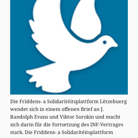
Die Friddens- a Solidaritéitsplattform Lëtzebuerg
wendet sich in einem offenen Brief an J.
Randolph Evans und Viktor Sorokin und macht
sich darin für die Fortsetzung des INF-Vertrages
stark. Die Friddens- a Solidaritéitsplattform