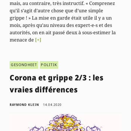
mais, au contraire, très instructif. « Comprenez
qu’il s’agit d’autre chose que d’une simple
grippe ! » La mise en garde était utile il y a un
mois, après qu’au niveau des expert-e-s et des
autorités, on en ait passé deux à sous-estimer la
menace de
[+]
GESONDHEET
POLITIK
Corona et grippe 2/3 : les
vraies différences
RAYMOND KLEIN
14.04.2020