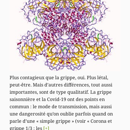
Plus contagieux que la grippe, oui. Plus létal,
peut-être. Mais d’autres différences, tout aussi
importantes, sont de type qualitatif. La grippe
saisonnière et la Covid-19 ont des points en
commun : le mode de transmission, mais aussi
une dangerosité qu’on oublie parfois quand on
parle d’une « simple grippe » (voir « Corona et
grippe 1/3 : les
[+]