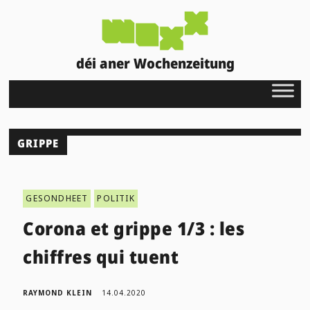
déi aner Wochenzeitung
GRIPPE
GESONDHEET
POLITIK
Corona et grippe 1/3 : les
chiffres qui tuent
RAYMOND KLEIN
14.04.2020