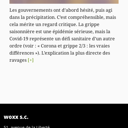
Les gouvernements ont d’abord hésité, puis agi
dans la précipitation. C’est compréhensible, mais
cela mérite un regard critique. La grippe
saisonnière est une épidémie sérieuse, mais la
Covid-19 représente un défi sanitaire d’un autre
ordre (voir : « Corona et grippe 2/3 : les vraies
différences »). L’explication la plus directe des
ravages
[+]
woxx s.c.
51, avenue de la Liberté