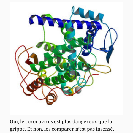
Oui, le coronavirus est plus dangereux que la
grippe. Et non, les comparer n’est pas insensé,