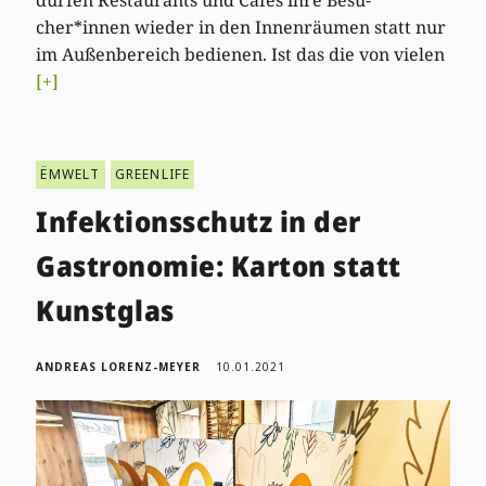
cher*innen wieder in den Innenräumen statt nur
im Außenbereich bedienen. Ist das die von vielen
[+]
ËMWELT
GREENLIFE
Infektionsschutz in der
Gastronomie: Karton statt
Kunstglas
ANDREAS LORENZ-MEYER
10.01.2021