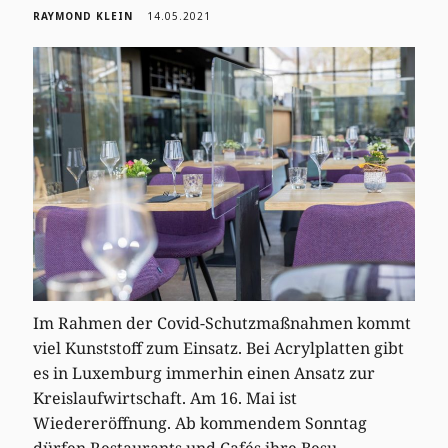
RAYMOND KLEIN
14.05.2021
Im Rahmen der Covid-Schutzmaßnahmen kommt
viel Kunststoff zum Einsatz. Bei Acrylplatten gibt
es in Luxemburg immerhin einen Ansatz zur
Kreislaufwirtschaft. Am 16. Mai ist
Wiedereröffnung. Ab kommendem Sonntag
dürfen Restaurants und Cafés ihre Besu-