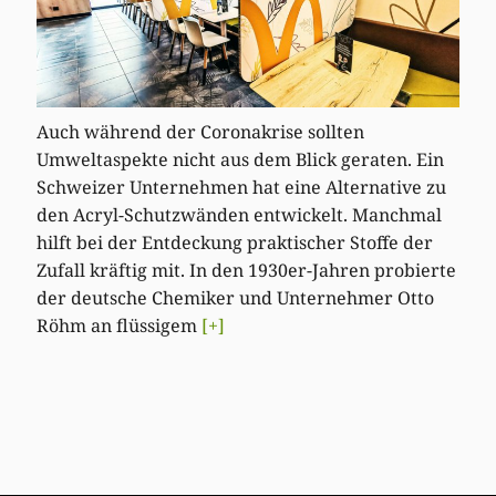
Auch während der Coronakrise sollten
Umweltaspekte nicht aus dem Blick geraten. Ein
Schweizer Unternehmen hat eine Alternative zu
den Acryl-Schutzwänden entwickelt. Manchmal
hilft bei der Entdeckung praktischer Stoffe der
Zufall kräftig mit. In den 1930er-Jahren probierte
der deutsche Chemiker und Unternehmer Otto
Röhm an flüssigem
[+]