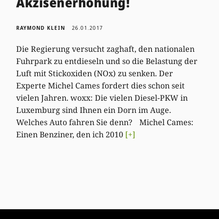
Akzisenerhöhung!
RAYMOND KLEIN
26.01.2017
Die Regierung versucht zaghaft, den nationalen
Fuhrpark zu entdieseln und so die Belastung der
Luft mit Stickoxiden (NOx) zu senken. Der
Experte Michel Cames fordert dies schon seit
vielen Jahren. woxx: Die vielen Diesel-PKW in
Luxemburg sind Ihnen ein Dorn im Auge.
Welches Auto fahren Sie denn? Michel Cames:
Einen Benziner, den ich 2010
[+]