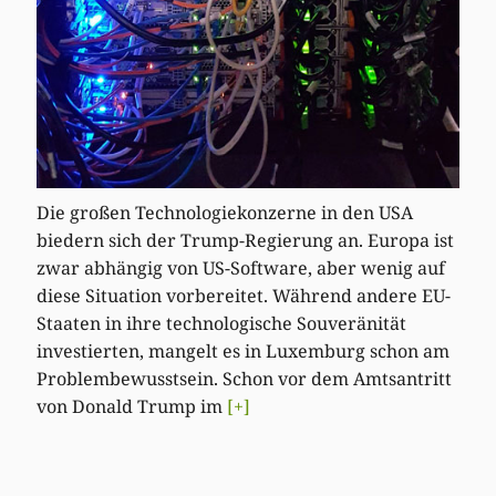
Die großen Technologiekonzerne in den USA
biedern sich der Trump-Regierung an. Europa ist
zwar abhängig von US-Software, aber wenig auf
diese Situation vorbereitet. Während andere EU-
Staaten in ihre technologische Souveränität
investierten, mangelt es in Luxemburg schon am
Problembewusstsein. Schon vor dem Amtsantritt
von Donald Trump im
[+]