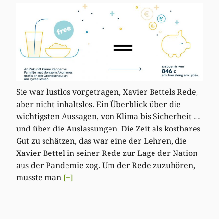
Sie war lustlos vorgetragen, Xavier Bettels Rede,
aber nicht inhaltslos. Ein Überblick über die
wichtigsten Aussagen, von Klima bis Sicherheit …
und über die Auslassungen. Die Zeit als kostbares
Gut zu schätzen, das war eine der Lehren, die
Xavier Bettel in seiner Rede zur Lage der Nation
aus der Pandemie zog. Um der Rede zuzuhören,
musste man
[+]