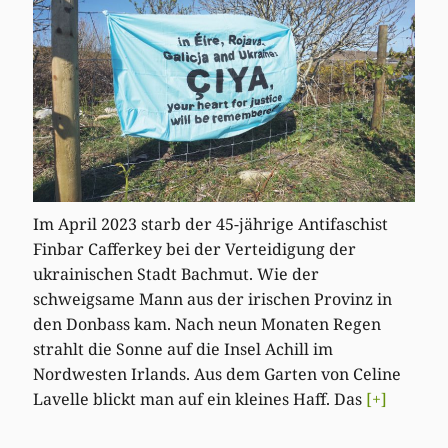
Im April 2023 starb der 45-jährige Antifaschist
Finbar Cafferkey bei der Verteidigung der
ukrainischen Stadt Bachmut. Wie der
schweigsame Mann aus der irischen Provinz in
den Donbass kam. Nach neun Monaten Regen
strahlt die Sonne auf die Insel Achill im
Nordwesten Irlands. Aus dem Garten von Celine
Lavelle blickt man auf ein kleines Haff. Das
[+]