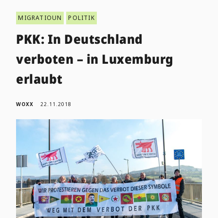
MIGRATIOUN
POLITIK
PKK: In Deutschland
verboten – in Luxemburg
erlaubt
WOXX
22.11.2018