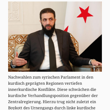
Nachwahlen zum syrischen Parlament in den
kurdisch geprägten Regionen vertiefen
innerkurdische Konflikte. Diese schwächen die
kurdische Verhandlungsposition gegenüber der
Zentralregierung. Hierzu trug nicht zuletzt ein
Boykott des Urnengangs durch linke kurdische