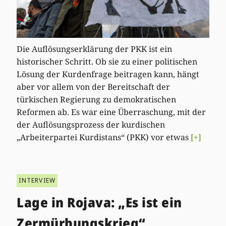
Die Auflösungserklärung der PKK ist ein
historischer Schritt. Ob sie zu einer politischen
Lösung der Kurdenfrage beitragen kann, hängt
aber vor allem von der Bereitschaft der
türkischen Regierung zu demokratischen
Reformen ab. Es war eine Überraschung, mit der
der Auflösungsprozess der kurdischen
„Arbeiterpartei Kurdistans“ (PKK) vor etwas
[+]
INTERVIEW
Lage in Rojava: „Es ist ein
Zermürbungskrieg“