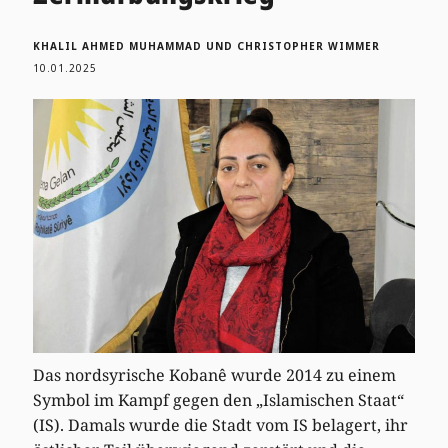
KHALIL AHMED MUHAMMAD UND CHRISTOPHER WIMMER
10.01.2025
Das nordsyrische Kobanê wurde 2014 zu einem
Symbol im Kampf gegen den „Islamischen Staat“
(IS). Damals wurde die Stadt vom IS belagert, ihr