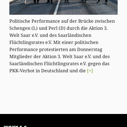
Politische Performance auf der Brücke zwischen
Schengen (L) und Perl (D) durch die Aktion 3.
Welt Saar e.V. und des Saarländischen
Flüchtlingsrates e.V. Mit einer politischen
Performance protestierten am Donnerstag
Mitglieder der Aktion 3. Welt Saar e.V. und des
Saarländischen Flüchtlingsrates e.V. gegen das
PKK-Verbot in Deutschland und die
[+]
woxx s.c.