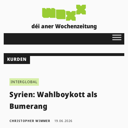
déi aner Wochenzeitung
KURDEN
INTERGLOBAL
Syrien: Wahlboykott als
Bumerang
CHRISTOPHER WIMMER
19.06.2026