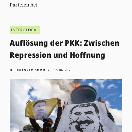
Parteien bei.
INTERGLOBAL
Auflösung der PKK: Zwischen
Repression und Hoffnung
HELIN EVRIM SOMMER
06.06.2025