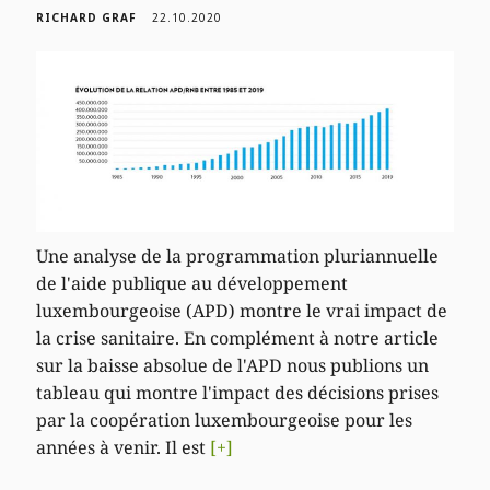
RICHARD GRAF
22.10.2020
Une analyse de la programmation pluriannuelle
de l'aide publique au développement
luxembourgeoise (APD) montre le vrai impact de
la crise sanitaire. En complément à notre article
sur la baisse absolue de l'APD nous publions un
tableau qui montre l'impact des décisions prises
par la coopération luxembourgeoise pour les
années à venir. Il est
[+]