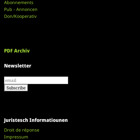
Abonnements
Pub - Annoncen
Don/Kooperativ
PDF Archiv
Newsletter
Juristesch Informatiounen
Droit de réponse
Impressum