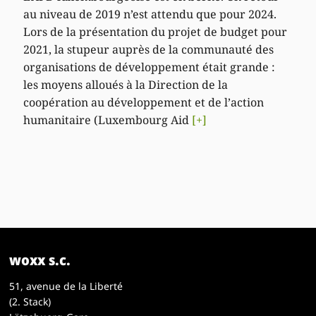
au niveau de 2019 n’est attendu que pour 2024.
Lors de la présentation du projet de budget pour
2021, la stupeur auprès de la communauté des
organisations de développement était grande :
les moyens alloués à la Direction de la
coopération au développement et de l’action
humanitaire (Luxembourg Aid
[+]
woxx s.c.
51, avenue de la Liberté
(2. Stack)