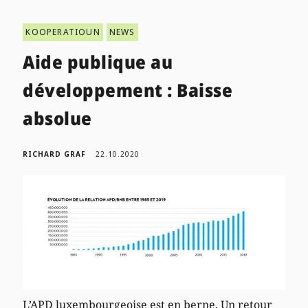
KOOPERATIOUN
NEWS
Aide publique au
développement : Baisse
absolue
RICHARD GRAF
22.10.2020
L’APD luxembourgeoise est en berne. Un retour