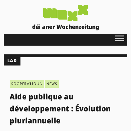
déi aner Wochenzeitung
LAD
KOOPERATIOUN
NEWS
Aide publique au
développement : Évolution
pluriannuelle