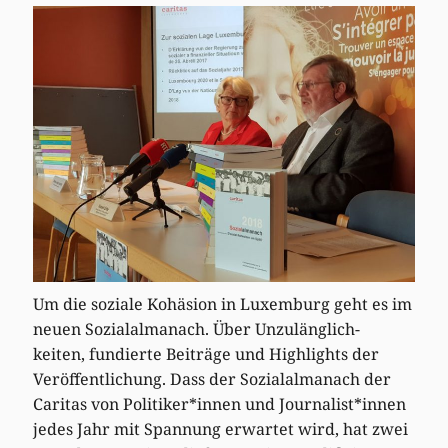
Um die soziale Kohäsion in Luxemburg geht es im
neuen Sozialalmanach. Über Unzulänglich-
keiten, fundierte Beiträge und Highlights der
Veröffentlichung. Dass der Sozialalmanach der
Caritas von Politiker*innen und Journalist*innen
jedes Jahr mit Spannung erwartet wird, hat zwei