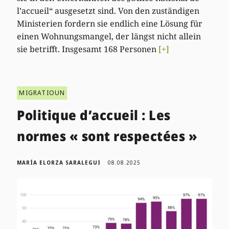
l’accueil“ ausgesetzt sind. Von den zuständigen
Ministerien fordern sie endlich eine Lösung für
einen Wohnungsmangel, der längst nicht allein
sie betrifft. Insgesamt 168 Personen
[+]
MIGRATIOUN
Politique d’accueil : Les
normes « sont respectées »
MARÍA ELORZA SARALEGUI
08.08.2025