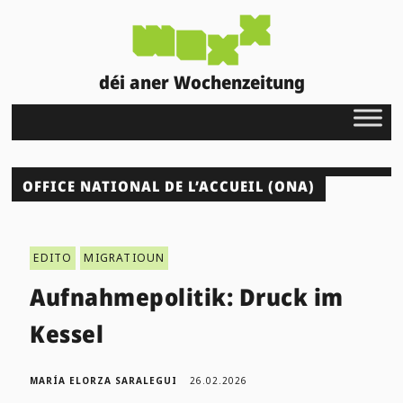
déi aner Wochenzeitung
OFFICE NATIONAL DE L’ACCUEIL (ONA)
EDITO
MIGRATIOUN
Aufnahmepolitik: Druck im
Kessel
MARÍA ELORZA SARALEGUI
26.02.2026