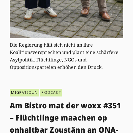
Die Regierung hält sich nicht an ihre
Koalitionsversprechen und plant eine schärfere
Asylpolitik. Flüchtlinge, NGOs und
Oppositionsparteien erhöhen den Druck.
MIGRATIOUN
PODCAST
Am Bistro mat der woxx #351
– Flüchtlinge maachen op
onhaltbar Zoustänn an ONA-