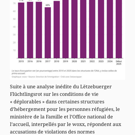
Suite à une analyse inédite du Lëtzebuerger
Flüchtlingsrot sur les conditions de vie
« déplorables » dans certaines structures
d’hébergement pour les personnes réfugiées, le
ministère de la Famille et l’Office national de
l’accueil, interpellés par le woxx, répondent aux
accusations de violations des normes