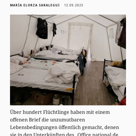
MARÍA ELORZA SARALEGUI
12.09.2025
Über hundert Flüchtlinge haben mit einem
offenen Brief die unzumutbaren
Lebensbedingungen öffentlich gemacht, denen
sie in den Unterkünften des „Office national de