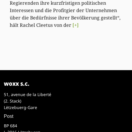
Regierenden ihre kurzfristigen politischen
Interessen und die Profitgier der Unternehmen
über die Bedürfnisse ihrer Bevölkerung gestellt“,
hält Rachel Cleetus von der
[+]
woxx s.c.
51, avenue de la Liberté
(2. Stack)
Lëtzebuerg-Gare
Post
BP 684