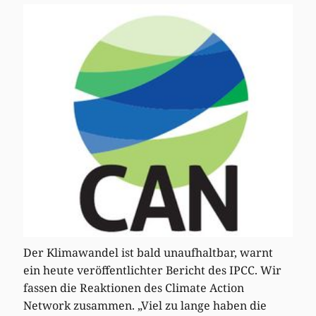
Der Klimawandel ist bald unaufhaltbar, warnt
ein heute veröffentlichter Bericht des IPCC. Wir
fassen die Reaktionen des Climate Action
Network zusammen. „Viel zu lange haben die