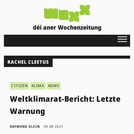
déi aner Wochenzeitung
RACHEL CLEETUS
CITIZEN
KLIMA
NEWS
Weltklimarat-Bericht: Letzte
Warnung
RAYMOND KLEIN
09.08.2021