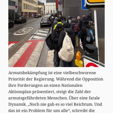
Armutsbekämpfung ist eine vielbeschworene
Priorität der Regierung. Während die Opposition
ihre Forderungen an einen Nationalen
Aktionsplan präsentiert, steigt die Zahl der
armutsgefährdeten Menschen. Über eine fatale
Dynamik. „Noch nie gab es so viel Reichtum. Und
das ist ein Problem für uns alle“, schreibt die