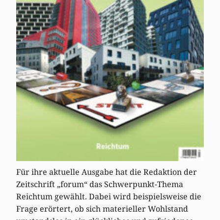
Für ihre aktuelle Ausgabe hat die Redaktion der
Zeitschrift „forum“ das Schwerpunkt-Thema
Reichtum gewählt. Dabei wird beispielsweise die
Frage erörtert, ob sich materieller Wohlstand