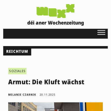
déi aner Wochenzeitung
REICHTUM
SOZIALES
Armut: Die Kluft wächst
MELANIE CZARNIK
20.11.2025