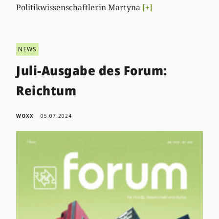
Politikwissenschaftlerin Martyna
[+]
NEWS
Juli-Ausgabe des Forum:
Reichtum
WOXX
05.07.2024