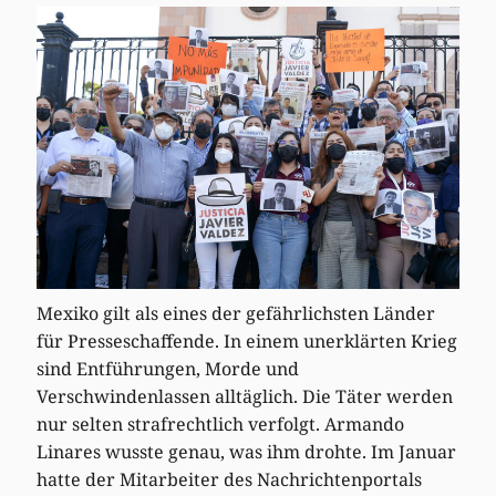
Mexiko gilt als eines der gefährlichsten Länder
für Presseschaffende. In einem unerklärten Krieg
sind Entführungen, Morde und
Verschwindenlassen alltäglich. Die Täter werden
nur selten strafrechtlich verfolgt. Armando
Linares wusste genau, was ihm drohte. Im Januar
hatte der Mitarbeiter des Nachrichtenportals