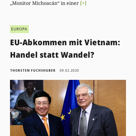
„Monitor Michoacán“ in einer
[+]
EUROPA
EU-Abkommen mit Vietnam:
Handel statt Wandel?
THORSTEN FUCHSHUBER
09.02.2020