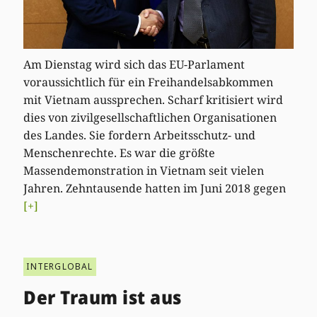
Am Dienstag wird sich das EU-Parlament
voraussichtlich für ein Freihandelsabkommen
mit Vietnam aussprechen. Scharf kritisiert wird
dies von zivilgesellschaftlichen Organisationen
des Landes. Sie fordern Arbeitsschutz- und
Menschenrechte. Es war die größte
Massendemonstration in Vietnam seit vielen
Jahren. Zehntausende hatten im Juni 2018 gegen
[+]
INTERGLOBAL
Der Traum ist aus