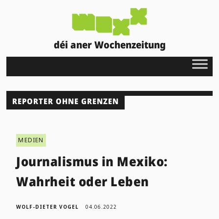
déi aner Wochenzeitung
REPORTER OHNE GRENZEN
MEDIEN
Journalismus in Mexiko:
Wahrheit oder Leben
WOLF-DIETER VOGEL
04.06.2022