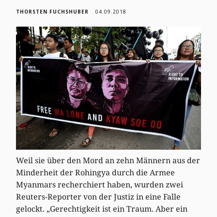
THORSTEN FUCHSHUBER
04.09.2018
Weil sie über den Mord an zehn Männern aus der
Minderheit der Rohingya durch die Armee
Myanmars recherchiert haben, wurden zwei
Reuters-Reporter von der Justiz in eine Falle
gelockt. „Gerechtigkeit ist ein Traum. Aber ein