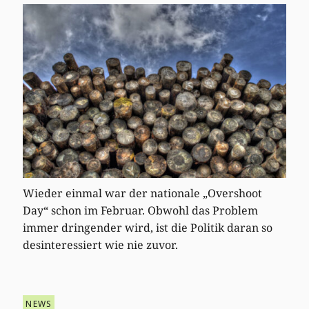
Wieder einmal war der nationale „Overshoot
Day“ schon im Februar. Obwohl das Problem
immer dringender wird, ist die Politik daran so
desinteressiert wie nie zuvor.
NEWS