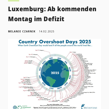
Luxemburg: Ab kommenden
Montag im Defizit
MELANIE CZARNIK
14.02.2025