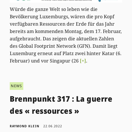
Würde die ganze Welt so leben wie die
Bevölkerung Luxemburgs, wären die pro Kopf
verfügbaren Ressourcen der Erde für das Jahr
bereits am kommenden Montag, dem 17. Februar,
aufgebraucht. Das zeigen die aktuellen Zahlen
des Global Footprint Network (GFN). Damit liegt
Luxemburg erneut auf Platz zwei hinter Katar (6.
Februar) und vor Singapur (26
[+]
.
NEWS
Brennpunkt 317 : La guerre
des « ressources »
RAYMOND KLEIN
22.06.2022