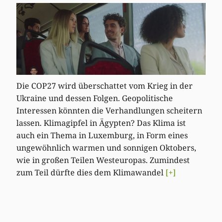
Die COP27 wird überschattet vom Krieg in der
Ukraine und dessen Folgen. Geopolitische
Interessen könnten die Verhandlungen scheitern
lassen. Klimagipfel in Ägypten? Das Klima ist
auch ein Thema in Luxemburg, in Form eines
ungewöhnlich warmen und sonnigen Oktobers,
wie in großen Teilen Westeuropas. Zumindest
zum Teil dürfte dies dem Klimawandel
[+]