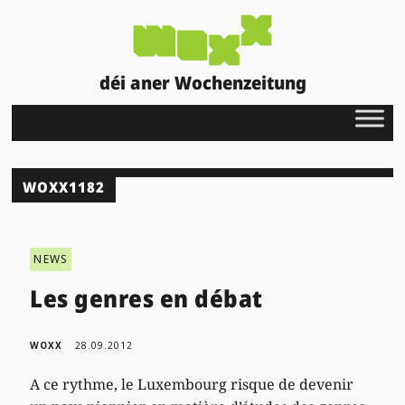
déi aner Wochenzeitung
WOXX1182
NEWS
Les genres en débat
WOXX
28.09.2012
A ce rythme, le Luxembourg risque de devenir