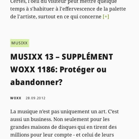
Certes, l'oeil du visiteur peut mettre quelque
temps à s'habituer à l'effervescence de la palette
de l'artiste, surtout en ce qui concerne
[+]
MUSIXX
MUSIXX 13 – SUPPLÉMENT
WOXX 1186: Protéger ou
abandonner?
WOXX
28.09.2012
La musique n’est pas uniquement un art. C’est
aussi un business. Non seulement pour les
grandes maisons de disques qui en tirent des
millions pour leur compte - et celui de leurs