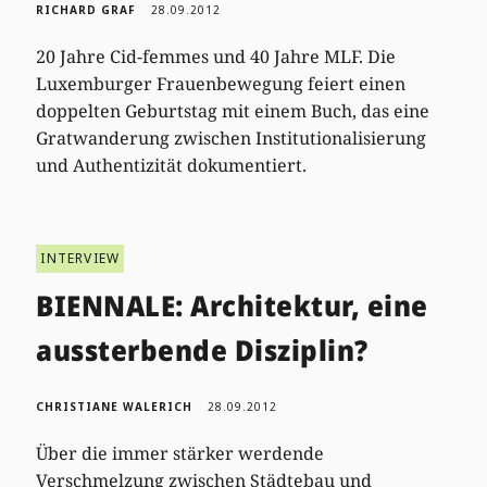
RICHARD GRAF
28.09.2012
20 Jahre Cid-femmes und 40 Jahre MLF. Die
Luxemburger Frauenbewegung feiert einen
doppelten Geburtstag mit einem Buch, das eine
Gratwanderung zwischen Institutionalisierung
und Authentizität dokumentiert.
INTERVIEW
BIENNALE: Architektur, eine
aussterbende Disziplin?
CHRISTIANE WALERICH
28.09.2012
Über die immer stärker werdende
Verschmelzung zwischen Städtebau und