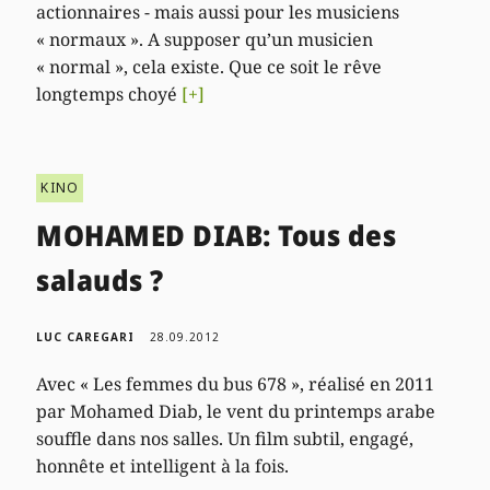
actionnaires - mais aussi pour les musiciens
« normaux ». A supposer qu’un musicien
« normal », cela existe. Que ce soit le rêve
longtemps choyé
[+]
KINO
MOHAMED DIAB: Tous des
salauds ?
LUC CAREGARI
28.09.2012
Avec « Les femmes du bus 678 », réalisé en 2011
par Mohamed Diab, le vent du printemps arabe
souffle dans nos salles. Un film subtil, engagé,
honnête et intelligent à la fois.