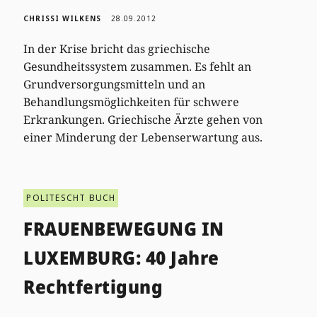
CHRISSI WILKENS
28.09.2012
In der Krise bricht das griechische
Gesundheitssystem zusammen. Es fehlt an
Grundversorgungsmitteln und an
Behandlungsmöglichkeiten für schwere
Erkrankungen. Griechische Ärzte gehen von
einer Minderung der Lebenserwartung aus.
POLITESCHT BUCH
FRAUENBEWEGUNG IN
LUXEMBURG: 40 Jahre
Rechtfertigung