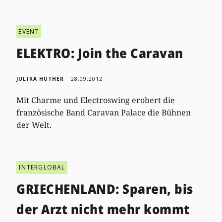
EVENT
ELEKTRO: Join the Caravan
JULIKA HÜTHER
28.09.2012
Mit Charme und Electroswing erobert die
französische Band Caravan Palace die Bühnen
der Welt.
INTERGLOBAL
GRIECHENLAND: Sparen, bis
der Arzt nicht mehr kommt