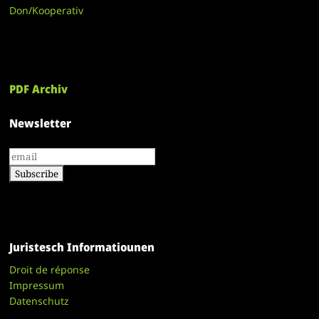
Don/Kooperativ
PDF Archiv
Newsletter
Juristesch Informatiounen
Droit de réponse
Impressum
Datenschutz