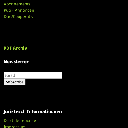
Abonnements
Pub - Annoncen
Don/Kooperativ
PDF Archiv
Newsletter
Juristesch Informatiounen
Droit de réponse
Impressum