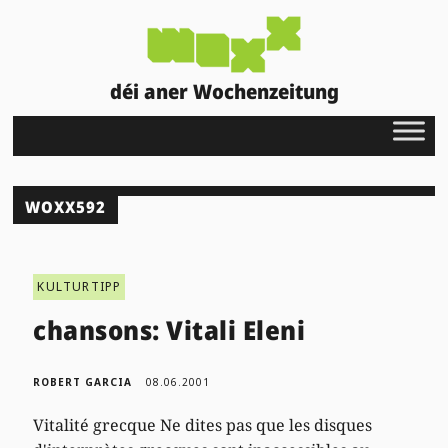
déi aner Wochenzeitung
WOXX592
KULTURTIPP
chansons: Vitali Eleni
ROBERT GARCIA
08.06.2001
Vitalité grecque Ne dites pas que les disques