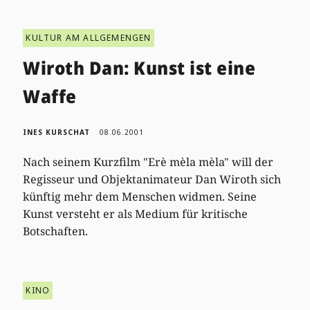
KULTUR AM ALLGEMENGEN
Wiroth Dan: Kunst ist eine
Waffe
INES KURSCHAT
08.06.2001
Nach seinem Kurzfilm "Erè mèla mèla" will der
Regisseur und Objektanimateur Dan Wiroth sich
künftig mehr dem Menschen widmen. Seine
Kunst versteht er als Medium für kritische
Botschaften.
KINO