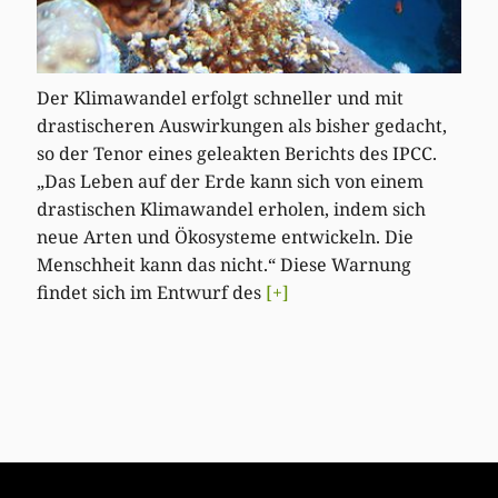
Der Klimawandel erfolgt schneller und mit
drastischeren Auswirkungen als bisher gedacht,
so der Tenor eines geleakten Berichts des IPCC.
„Das Leben auf der Erde kann sich von einem
drastischen Klimawandel erholen, indem sich
neue Arten und Ökosysteme entwickeln. Die
Menschheit kann das nicht.“ Diese Warnung
findet sich im Entwurf des
[+]