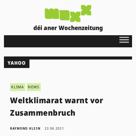
déi aner Wochenzeitung
YAHOO
KLIMA
NEWS
Weltklimarat warnt vor
Zusammenbruch
RAYMOND KLEIN
23.06.2021