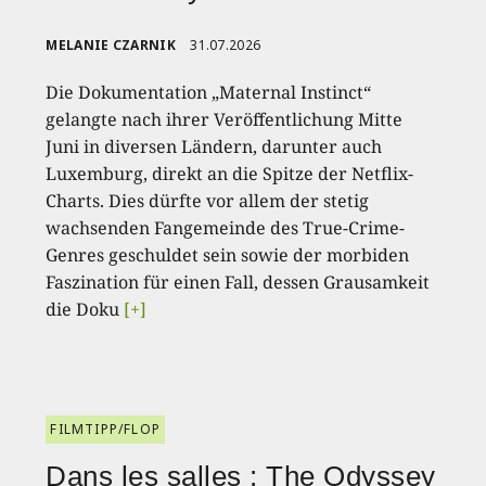
MELANIE CZARNIK
31.07.2026
Die Dokumentation „Maternal Instinct“
gelangte nach ihrer Veröffentlichung Mitte
Juni in diversen Ländern, darunter auch
Luxemburg, direkt an die Spitze der Netflix-
Charts. Dies dürfte vor allem der stetig
wachsenden Fangemeinde des True-Crime-
Genres geschuldet sein sowie der morbiden
Faszination für einen Fall, dessen Grausamkeit
die Doku
[+]
FILMTIPP/FLOP
Dans les salles : The Odyssey