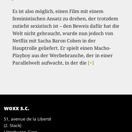
Es ist also möglich, einen Film mit einem
feministischen Ansatz zu drehen, der trotzdem
zutiefst sexistisch ist – den Beweis dafür hat die
Welt nicht gebraucht, wurde nun jedoch von
Netflix mit Sacha Baron Cohen in der
Hauptrolle geliefert. Er spielt einen Macho-
Playboy aus der Werbebranche, der in einer
Parallelwelt aufwacht, in der die
[+]
woxx s.c.
51, avenue de la Liberté
(2. Stack)
Lëtzebuerg-Gare