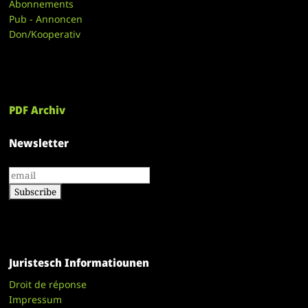
Abonnements
Pub - Annoncen
Don/Kooperativ
PDF Archiv
Newsletter
Juristesch Informatiounen
Droit de réponse
Impressum