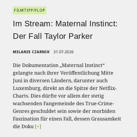
FILMTIPP/FLOP
Im Stream: Maternal Instinct:
Der Fall Taylor Parker
MELANIE CZARNIK
31.07.2026
Die Dokumentation „Maternal Instinct“
gelangte nach ihrer Veröffentlichung Mitte
Juni in diversen Ländern, darunter auch
Luxemburg, direkt an die Spitze der Netflix-
Charts. Dies dürfte vor allem der stetig
wachsenden Fangemeinde des True-Crime-
Genres geschuldet sein sowie der morbiden
Faszination für einen Fall, dessen Grausamkeit
die Doku
[+]