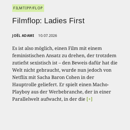
FILMTIPP/FLOP
Filmflop: Ladies First
JOËL ADAMI
10.07.2026
Es ist also möglich, einen Film mit einem
feministischen Ansatz zu drehen, der trotzdem
zutiefst sexistisch ist – den Beweis dafür hat die
Welt nicht gebraucht, wurde nun jedoch von
Netflix mit Sacha Baron Cohen in der
Hauptrolle geliefert. Er spielt einen Macho-
Playboy aus der Werbebranche, der in einer
Parallelwelt aufwacht, in der die
[+]