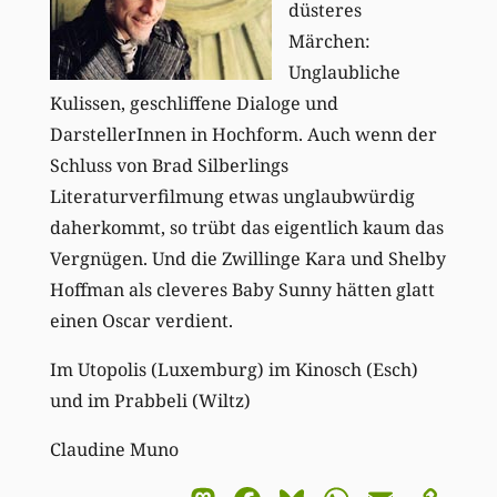
düsteres
Märchen:
Unglaubliche
Kulissen, geschliffene Dialoge und
DarstellerInnen in Hochform. Auch wenn der
Schluss von Brad Silberlings
Literaturverfilmung etwas unglaubwürdig
daherkommt, so trübt das eigentlich kaum das
Vergnügen. Und die Zwillinge Kara und Shelby
Hoffman als cleveres Baby Sunny hätten glatt
einen Oscar verdient.
Im Utopolis (Luxemburg) im Kinosch (Esch)
und im Prabbeli (Wiltz)
Claudine Muno