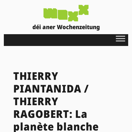
déi aner Wochenzeitung
THIERRY
PIANTANIDA /
THIERRY
RAGOBERT: La
planète blanche