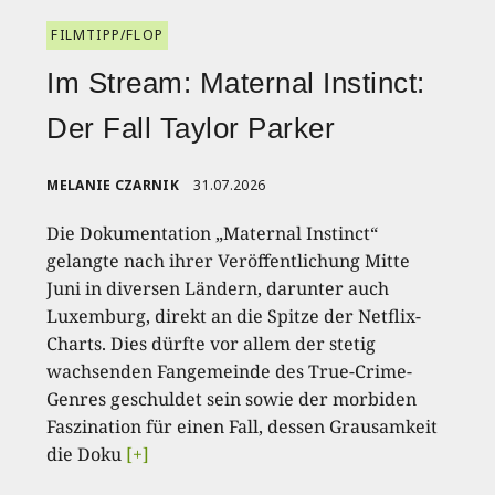
FILMTIPP/FLOP
Im Stream: Maternal Instinct:
Der Fall Taylor Parker
MELANIE CZARNIK
31.07.2026
Die Dokumentation „Maternal Instinct“
gelangte nach ihrer Veröffentlichung Mitte
Juni in diversen Ländern, darunter auch
Luxemburg, direkt an die Spitze der Netflix-
Charts. Dies dürfte vor allem der stetig
wachsenden Fangemeinde des True-Crime-
Genres geschuldet sein sowie der morbiden
Faszination für einen Fall, dessen Grausamkeit
die Doku
[+]