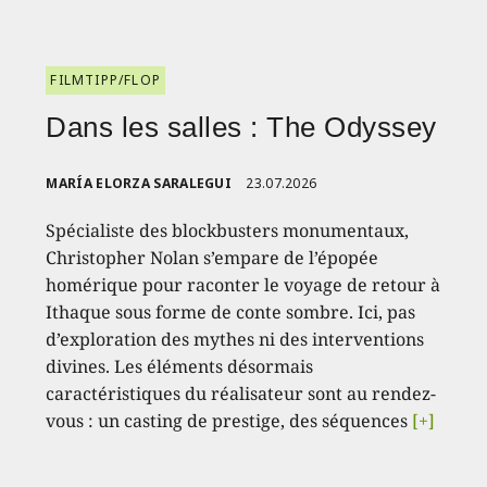
FILMTIPP/FLOP
Dans les salles : The Odyssey
MARÍA ELORZA SARALEGUI
23.07.2026
Spécialiste des blockbusters monumentaux,
Christopher Nolan s’empare de l’épopée
homérique pour raconter le voyage de retour à
Ithaque sous forme de conte sombre. Ici, pas
d’exploration des mythes ni des interventions
divines. Les éléments désormais
caractéristiques du réalisateur sont au rendez-
vous : un casting de prestige, des séquences
[+]