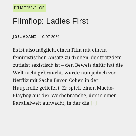
FILMTIPP/FLOP
Filmflop: Ladies First
JOËL ADAMI
10.07.2026
Es ist also möglich, einen Film mit einem
feministischen Ansatz zu drehen, der trotzdem
zutiefst sexistisch ist – den Beweis dafür hat die
Welt nicht gebraucht, wurde nun jedoch von
Netflix mit Sacha Baron Cohen in der
Hauptrolle geliefert. Er spielt einen Macho-
Playboy aus der Werbebranche, der in einer
Parallelwelt aufwacht, in der die
[+]