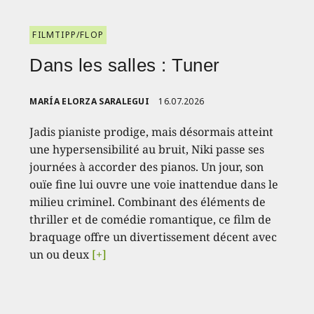
FILMTIPP/FLOP
Dans les salles : Tuner
MARÍA ELORZA SARALEGUI
16.07.2026
Jadis pianiste prodige, mais désormais atteint
une hypersensibilité au bruit, Niki passe ses
journées à accorder des pianos. Un jour, son
ouïe fine lui ouvre une voie inattendue dans le
milieu criminel. Combinant des éléments de
thriller et de comédie romantique, ce film de
braquage offre un divertissement décent avec
un ou deux
[+]