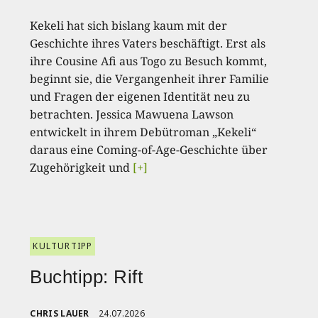
Kekeli hat sich bislang kaum mit der
Geschichte ihres Vaters beschäftigt. Erst als
ihre Cousine Afi aus Togo zu Besuch kommt,
beginnt sie, die Vergangenheit ihrer Familie
und Fragen der eigenen Identität neu zu
betrachten. Jessica Mawuena Lawson
entwickelt in ihrem Debütroman „Kekeli“
daraus eine Coming-of-Age-Geschichte über
Zugehörigkeit und
[+]
KULTURTIPP
Buchtipp: Rift
CHRIS LAUER
24.07.2026