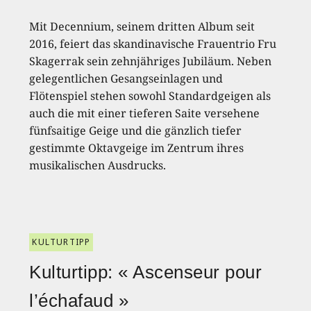
Mit Decennium, seinem dritten Album seit
2016, feiert das skandinavische Frauentrio Fru
Skagerrak sein zehnjähriges Jubiläum. Neben
gelegentlichen Gesangseinlagen und
Flötenspiel stehen sowohl Standardgeigen als
auch die mit einer tieferen Saite versehene
fünfsaitige Geige und die gänzlich tiefer
gestimmte Oktavgeige im Zentrum ihres
musikalischen Ausdrucks.
KULTURTIPP
Kulturtipp: « Ascenseur pour
l’échafaud »