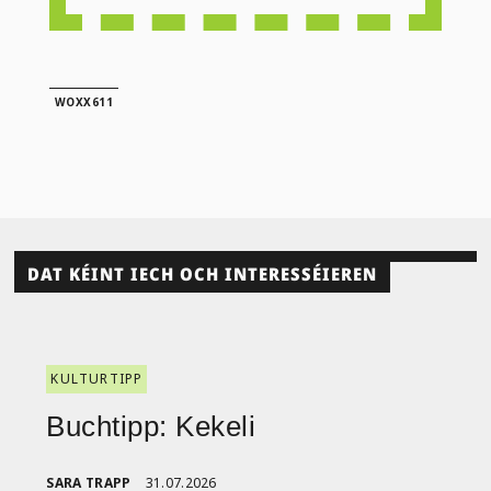
WOXX611
DAT KÉINT IECH OCH INTERESSÉIEREN
KULTURTIPP
Buchtipp: Kekeli
SARA TRAPP
31.07.2026