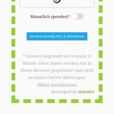
Monatlich spenden?
Switch
Die woxx einmalig mit 2 € unterstützen
* Lesezeit insgesamt auf woxx.lu: 0
Minute. Diese Daten werden nur in
Ihrem Browser gespeichert und nicht
an unsere Server übertragen.
Zähler zurücksetzen
developed by
dekoder