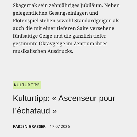
Skagerrak sein zehnjähriges Jubiläum. Neben
gelegentlichen Gesangseinlagen und
Flötenspiel stehen sowohl Standardgeigen als
auch die mit einer tieferen Saite versehene
fünfsaitige Geige und die gänzlich tiefer
gestimmte Oktavgeige im Zentrum ihres
musikalischen Ausdrucks.
KULTURTIPP
Kulturtipp: « Ascenseur pour
l’échafaud »
FABIEN GRASSER
17.07.2026