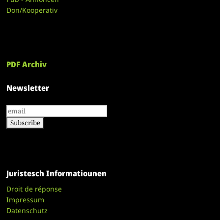
Don/Kooperativ
PDF Archiv
Newsletter
Juristesch Informatiounen
Droit de réponse
Impressum
Datenschutz