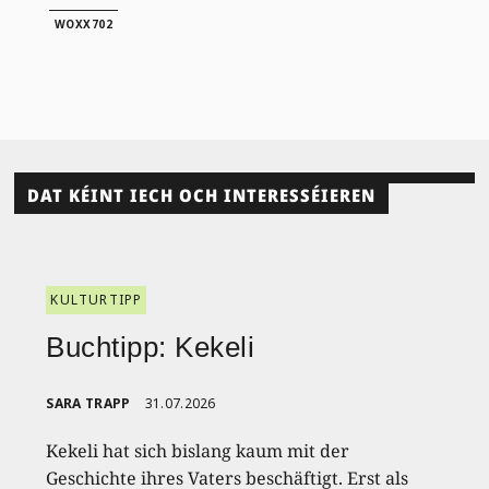
WOXX702
DAT KÉINT IECH OCH INTERESSÉIEREN
KULTURTIPP
Buchtipp: Kekeli
SARA TRAPP
31.07.2026
Kekeli hat sich bislang kaum mit der
Geschichte ihres Vaters beschäftigt. Erst als