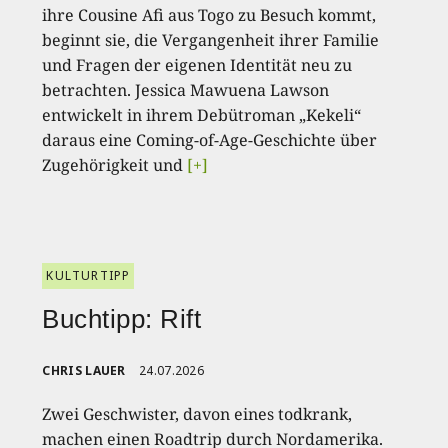
ihre Cousine Afi aus Togo zu Besuch kommt,
beginnt sie, die Vergangenheit ihrer Familie
und Fragen der eigenen Identität neu zu
betrachten. Jessica Mawuena Lawson
entwickelt in ihrem Debütroman „Kekeli“
daraus eine Coming-of-Age-Geschichte über
Zugehörigkeit und
[+]
KULTURTIPP
Buchtipp: Rift
CHRIS LAUER
24.07.2026
Zwei Geschwister, davon eines todkrank,
machen einen Roadtrip durch Nordamerika.