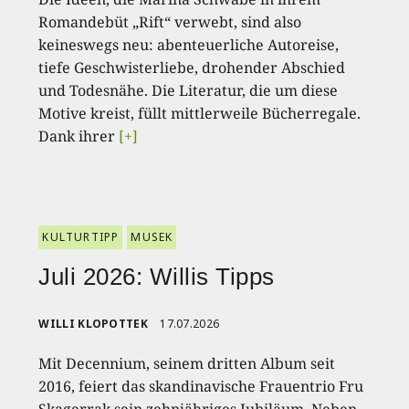
Romandebüt „Rift“ verwebt, sind also
keineswegs neu: abenteuerliche Autoreise,
tiefe Geschwisterliebe, drohender Abschied
und Todesnähe. Die Literatur, die um diese
Motive kreist, füllt mittlerweile Bücherregale.
Dank ihrer
[+]
KULTURTIPP
MUSEK
Juli 2026: Willis Tipps
WILLI KLOPOTTEK
17.07.2026
Mit Decennium, seinem dritten Album seit
2016, feiert das skandinavische Frauentrio Fru