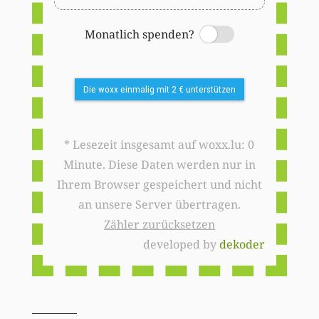
Monatlich spenden?
Switch
Die woxx einmalig mit 2 € unterstützen
* Lesezeit insgesamt auf woxx.lu: 0
Minute. Diese Daten werden nur in
Ihrem Browser gespeichert und nicht
an unsere Server übertragen.
Zähler zurücksetzen
developed by
dekoder