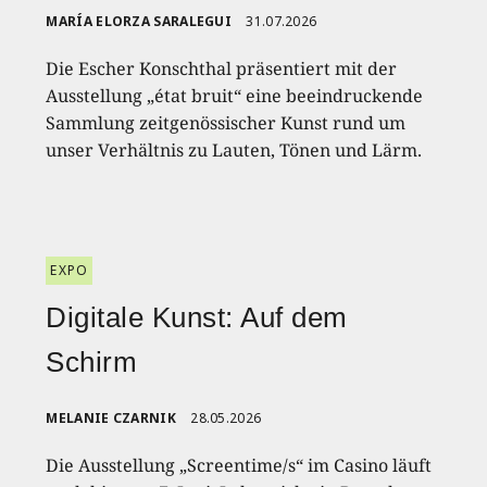
MARÍA ELORZA SARALEGUI
31.07.2026
Die Escher Konschthal präsentiert mit der
Ausstellung „état bruit“ eine beeindruckende
Sammlung zeitgenössischer Kunst rund um
unser Verhältnis zu Lauten, Tönen und Lärm.
EXPO
Digitale Kunst: Auf dem
Schirm
MELANIE CZARNIK
28.05.2026
Die Ausstellung „Screentime/s“ im Casino läuft