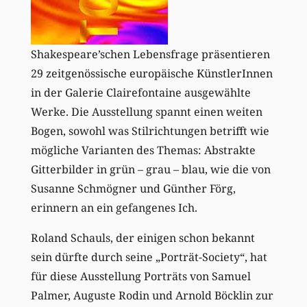
Shakespeare’schen Lebensfrage präsentieren
29 zeitgenössische europäische KünstlerInnen
in der Galerie Clairefontaine ausgewählte
Werke. Die Ausstellung spannt einen weiten
Bogen, sowohl was Stilrichtungen betrifft wie
mögliche Varianten des Themas: Abstrakte
Gitterbilder in grün – grau – blau, wie die von
Susanne Schmögner und Günther Förg,
erinnern an ein gefangenes Ich.
Roland Schauls, der einigen schon bekannt
sein dürfte durch seine „Porträt-Society“, hat
für diese Ausstellung Porträts von Samuel
Palmer, Auguste Rodin und Arnold Böcklin zur