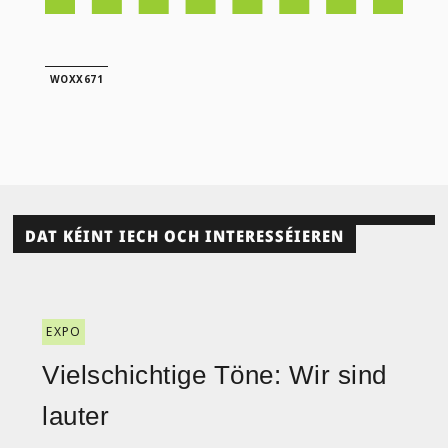
WOXX671
DAT KÉINT IECH OCH INTERESSÉIEREN
EXPO
Vielschichtige Töne: Wir sind
lauter