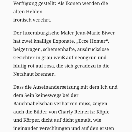
Verfügung gestellt: Als Ikonen werden die
alten Helden
ironisch verehrt.
Der luxemburgische Maler Jean-Marie Biwer
hat zwei knallige Exponate, „Ecce Homer“,
beigetragen, schemenhafte, ausdruckslose
Gesichter in grau-weiß auf neongrün und
blutig rot auf rosa, die sich geradezu in die
Netzhaut brennen.
Dass die Auseinandersetzung mit dem Ich und
dem Sein keineswegs bei der
Bauchnabelschau verharren muss, zeigen
auch die Bilder von Charly Reinertz: Köpfe
und Körper, dicht auf dicht gemalt, wie
ineinander verschlungen und auf den ersten